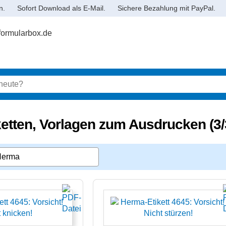
n.
Sofort Download als E-Mail.
Sichere Bezahlung mit PayPal.
etten, Vorlagen zum Ausdrucken (3/