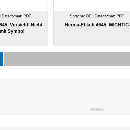
| Dateiformat: PDF
Sprache: DE | Dateiformat: PDF
645: Vorsicht! Nicht
Herma-Etikett 4645: WICHTIG
 mit Symbol
Werbung