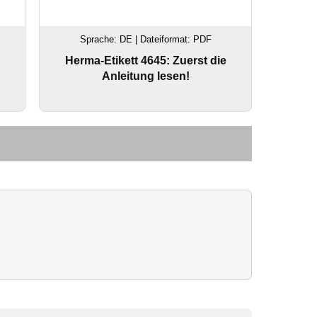
Sprache: DE | Dateiformat: PDF
Herma-Etikett 4645: Zuerst die
Anleitung lesen!