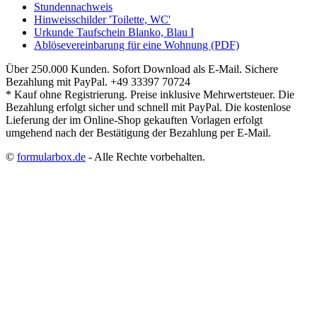
Stundennachweis
Hinweisschilder 'Toilette, WC'
Urkunde Taufschein Blanko, Blau I
Ablösevereinbarung für eine Wohnung (PDF)
Über 250.000 Kunden.
Sofort Download als E-Mail.
Sichere
Bezahlung mit PayPal.
+49 33397 70724
* Kauf ohne Registrierung. Preise inklusive Mehrwertsteuer. Die
Bezahlung erfolgt sicher und schnell mit PayPal. Die kostenlose
Lieferung der im Online-Shop gekauften Vorlagen erfolgt
umgehend nach der Bestätigung der Bezahlung per E-Mail.
©
formularbox.de
- Alle Rechte vorbehalten.