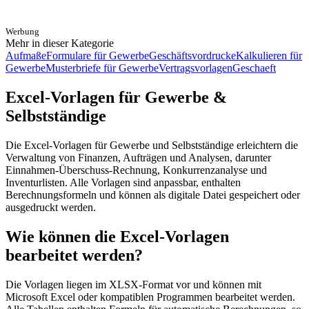
Werbung
Mehr in dieser Kategorie
Aufmaße
Formulare für Gewerbe
Geschäftsvordrucke
Kalkulieren für
Gewerbe
Musterbriefe für Gewerbe
Vertragsvorlagen
Geschaeft
Excel-Vorlagen für Gewerbe &
Selbstständige
Die Excel-Vorlagen für Gewerbe und Selbstständige erleichtern die
Verwaltung von Finanzen, Aufträgen und Analysen, darunter
Einnahmen-Überschuss-Rechnung, Konkurrenzanalyse und
Inventurlisten. Alle Vorlagen sind anpassbar, enthalten
Berechnungsformeln und können als digitale Datei gespeichert oder
ausgedruckt werden.
Wie können die Excel-Vorlagen
bearbeitet werden?
Die Vorlagen liegen im XLSX-Format vor und können mit
Microsoft Excel oder kompatiblen Programmen bearbeitet werden.