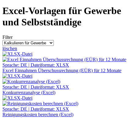
Excel-Vorlagen für Gewerbe
und Selbstständige
Filter
löschen
Sprache: DE | Dateiformat: XLSX
Excel Einnahmen Überschussrechnung (EÜR) für 12 Monate
Sprache: DE | Dateiformat: XLSX
Konkurrenzanalyse (Excel)
Sprache: DE | Dateiformat: XLSX
Reinigungskosten berechnen (Excel)