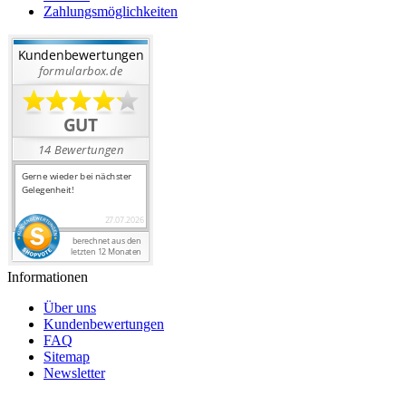
Zahlungsmöglichkeiten
Informationen
Über uns
Kundenbewertungen
FAQ
Sitemap
Newsletter