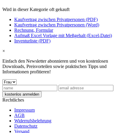
Wird in dieser Kategorie oft gekauft
Kaufvertrag zwischen Privatpersonen (PDF)
Kaufvertrag zwischen Privatpersonen (Word)
Rechnung, Formular
Aufmaß Excel Vorlage mit Meßgehalt (Excel-Datei)
Inventurliste (PDF)
×
Einfach den Newsletter abonnieren und von kostenlosen
Downloads, Preisvorteilen sowie praktischen Tipps und
Informationen profitieren!
Rechtliches
Impressum
AGB
Widerrufsbelehrung
Datenschutz
Versand