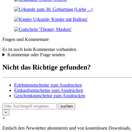
Fragen und Kommentare
Es ist noch kein Kommentar vorhanden.
Kommentar oder Frage senden
Nicht das Richtige gefunden?
Erlebnisgutscheine zum Ausdrucken
Einkaufsgutscheine zum Ausdrucken
Geschenkgutscheine zum Ausdrucken
×
×
Einfach den Newsletter abonnieren und von kostenlosen Downloads, Pr