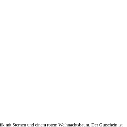
ik mit Sternen und einem rotem Weihnachtsbaum. Der Gutschein ist