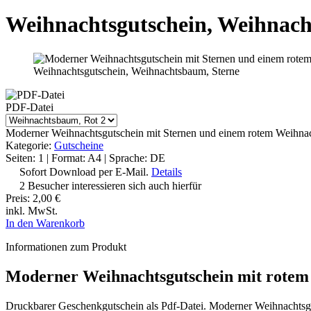
Weihnachtsgutschein, Weihnach
Weihnachtsgutschein, Weihnachtsbaum, Sterne
PDF-Datei
Moderner Weihnachtsgutschein mit Sternen und einem rotem Weihna
Kategorie:
Gutscheine
Seiten: 1 | Format: A4 | Sprache: DE
Sofort Download per E-Mail.
Details
2 Besucher interessieren sich auch hierfür
Preis:
2,00 €
inkl. MwSt.
In den Warenkorb
Informationen zum Produkt
Moderner Weihnachtsgutschein mit rote
Druckbarer Geschenkgutschein als Pdf-Datei. Moderner Weihnachtsgu