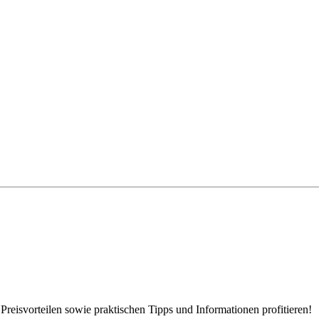
eisvorteilen sowie praktischen Tipps und Informationen profitieren!