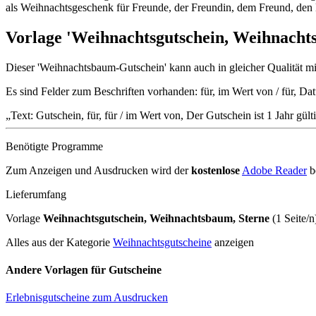
als Weihnachtsgeschenk für Freunde, der Freundin, dem Freund, den
Vorlage 'Weihnachtsgutschein, Weihnach
Dieser 'Weihnachtsbaum-Gutschein' kann auch in gleicher Qualität
Es sind Felder zum Beschriften vorhanden: für, im Wert von / für, Da
Text: Gutschein, für, für / im Wert von, Der Gutschein ist 1 Jahr gü
Benötigte Programme
Zum Anzeigen und Ausdrucken wird der
kostenlose
Adobe Reader
b
Lieferumfang
Vorlage
Weihnachtsgutschein, Weihnachtsbaum, Sterne
(1 Seite/n
Alles aus der Kategorie
Weihnachtsgutscheine
anzeigen
Andere Vorlagen für Gutscheine
Erlebnisgutscheine zum Ausdrucken