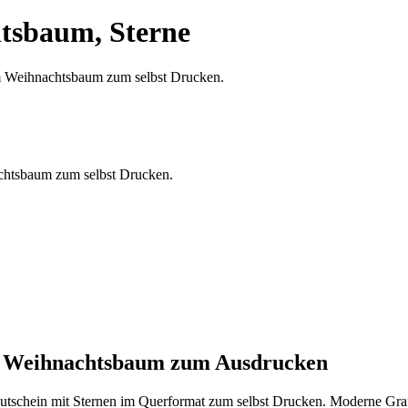
tsbaum, Sterne
chtsbaum zum selbst Drucken.
m Weihnachtsbaum zum Ausdrucken
tschein mit Sternen im Querformat zum selbst Drucken. Moderne Graf