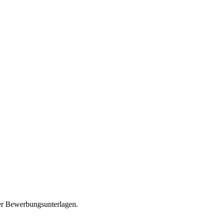
er Bewerbungsunterlagen.