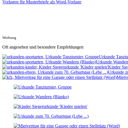
Vorlagen für Musterbriefe als Word-Vorlage
Werbung
Oft angesehen und besondere Empfehlungen
Urkunde Tanztu
Urkunde Wandern
Kinder Sie
Urkunde zu
Mietve