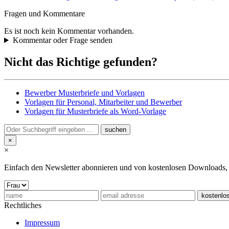
Fragen und Kommentare
Es ist noch kein Kommentar vorhanden.
Kommentar oder Frage senden
Nicht das Richtige gefunden?
Bewerber Musterbriefe und Vorlagen
Vorlagen für Personal, Mitarbeiter und Bewerber
Vorlagen für Musterbriefe als Word-Vorlage
×
×
Einfach den Newsletter abonnieren und von kostenlosen Downloads, Pr
Rechtliches
Impressum