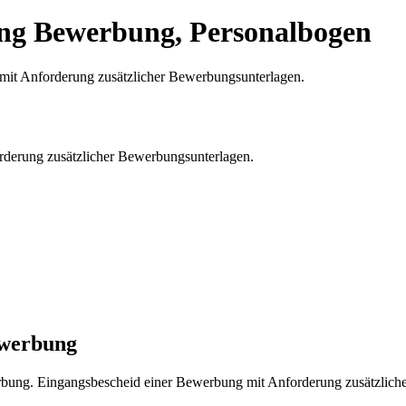
ung Bewerbung, Personalbogen
derung zusätzlicher Bewerbungsunterlagen.
ewerbung
rbung. Eingangsbescheid einer Bewerbung mit Anforderung zusätzlich