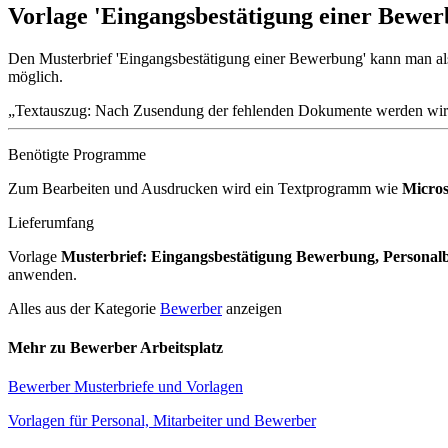
Vorlage 'Eingangsbestätigung einer Bewer
Den Musterbrief 'Eingangsbestätigung einer Bewerbung' kann man al
möglich.
Textauszug: Nach Zusendung der fehlenden Dokumente werden wir I
Benötigte Programme
Zum Bearbeiten und Ausdrucken wird ein Textprogramm wie
Micro
Lieferumfang
Vorlage
Musterbrief: Eingangsbestätigung Bewerbung, Personal
anwenden.
Alles aus der Kategorie
Bewerber
anzeigen
Mehr zu Bewerber Arbeitsplatz
Bewerber Musterbriefe und Vorlagen
Vorlagen für Personal, Mitarbeiter und Bewerber