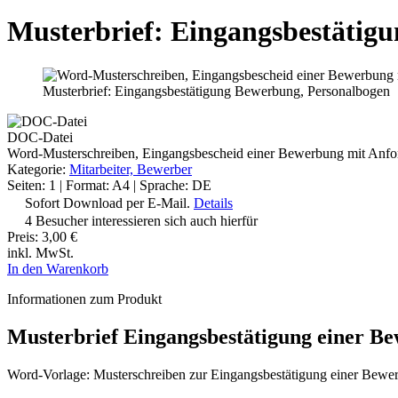
Musterbrief: Eingangsbestätig
Musterbrief: Eingangsbestätigung Bewerbung, Personalbogen
DOC-Datei
Word-Musterschreiben, Eingangsbescheid einer Bewerbung mit Anfor
Kategorie:
Mitarbeiter, Bewerber
Seiten: 1 | Format: A4 | Sprache: DE
Sofort Download per E-Mail.
Details
4 Besucher interessieren sich auch hierfür
Preis:
3,00 €
inkl. MwSt.
In den Warenkorb
Informationen zum Produkt
Musterbrief Eingangsbestätigung einer B
Word-Vorlage: Musterschreiben zur Eingangsbestätigung einer Bewe