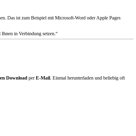
en. Das ist zum Beispiel mit Microsoft-Word oder Apple Pages
 Ihnen in Verbindung setzen.
igen Download
per
E-Mail
. Einmal herunterladen und beliebig oft