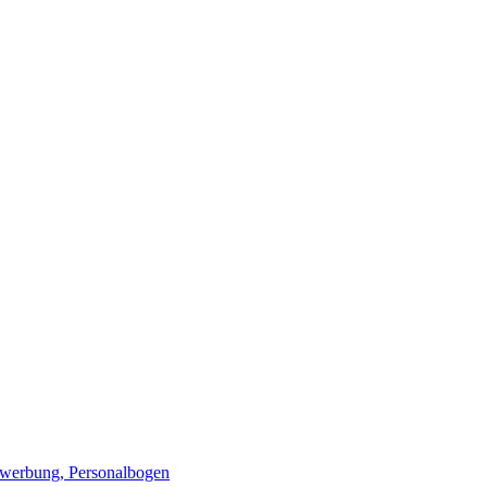
ewerbung, Personalbogen