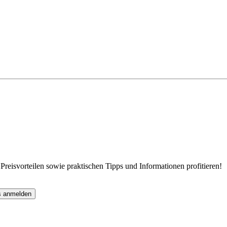
eisvorteilen sowie praktischen Tipps und Informationen profitieren!