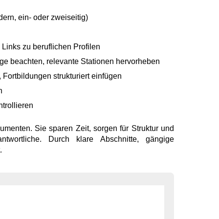
ern, ein- oder zweiseitig)
Links zu beruflichen Profilen
ge beachten, relevante Stationen hervorheben
 Fortbildungen strukturiert einfügen
n
trollieren
umenten. Sie sparen Zeit, sorgen für Struktur und
twortliche. Durch klare Abschnitte, gängige
.