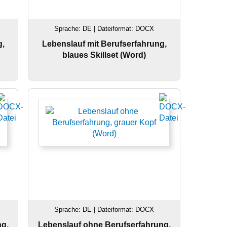
Sprache: DE | Dateiformat: DOCX
g,
Lebenslauf mit Berufserfahrung,
blaues Skillset (Word)
Sprache: DE | Dateiformat: DOCX
ng,
Lebenslauf ohne Berufserfahrung,