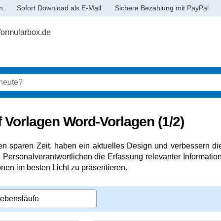
n.
Sofort Download als E-Mail.
Sichere Bezahlung mit PayPal.
 Vorlagen Word-Vorlagen (1/2)
n sparen Zeit, haben ein aktuelles Design und verbessern die
n Personalverantwortlichen die Erfassung relevanter Informatio
ionen im besten Licht zu präsentieren.