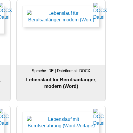
Sprache: DE | Dateiformat: DOCX
,
Lebenslauf für Berufsanfänger,
modern (Word)