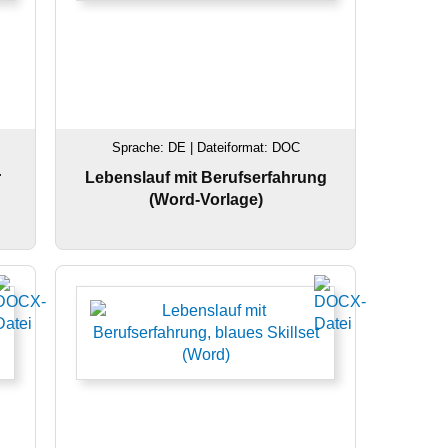
Sprache: DE | Dateiformat: DOC
r
Lebenslauf mit Berufserfahrung
(Word-Vorlage)