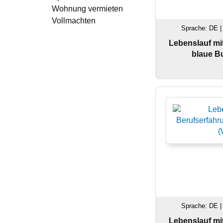
Wohnung vermieten
Vollmachten
Sprache: DE |
Lebenslauf mi
blaue Bu
Sprache: DE |
Lebenslauf mi