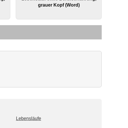
grauer Kopf (Word)
Lebensläufe