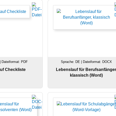
| Dateiformat: PDF
Sprache: DE | Dateiformat: DOCX
uf Checkliste
Lebenslauf für Berufsanfänger
klassisch (Word)