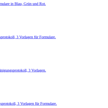
mulare in Blau, Grün und Rot.
protokoll, 3 Vorlagen für Formulare.
inigungsprotokoll, 3 Vorlagen.
protokoll, 3 Vorlagen für Formulare.