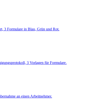
rt, 3 Formulare in Blau, Grün und Rot.
igungsprotokoll, 3 Vorlagen für Formulare.
übernahme an einen Arbeitnehmer.