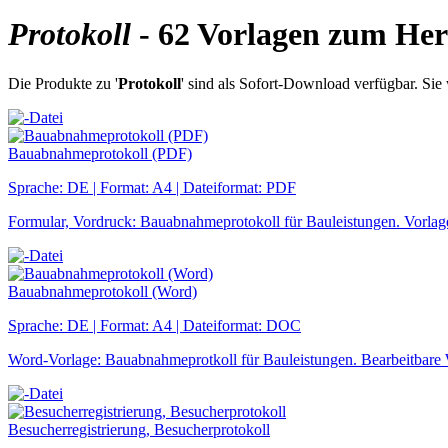
Protokoll
- 62 Vorlagen zum Her
Die Produkte zu '
Protokoll
' sind als Sofort-Download verfügbar. Sie
Bauabnahmeprotokoll (PDF)
Sprache: DE | Format: A4 | Dateiformat: PDF
Formular, Vordruck: Bauabnahmeprotokoll für Bauleistungen. Vorl
Bauabnahmeprotokoll (Word)
Sprache: DE | Format: A4 | Dateiformat: DOC
Word-Vorlage: Bauabnahmeprotkoll für Bauleistungen. Bearbeitbar
Besucherregistrierung, Besucherprotokoll