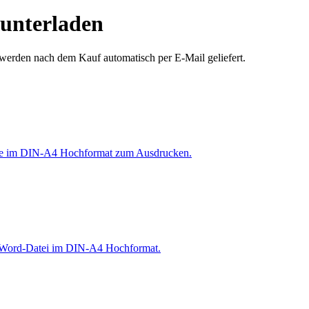
unterladen
 werden nach dem Kauf automatisch per E-Mail geliefert.
age im DIN-A4 Hochformat zum Ausdrucken.
e Word-Datei im DIN-A4 Hochformat.