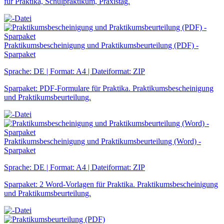
für Praktika, Schulpraktikum, Praxistag.
Praktikumsbescheinigung und Praktikumsbeurteilung (PDF) -
Sparpaket
Sprache: DE | Format: A4 | Dateiformat: ZIP
Sparpaket: PDF-Formulare für Praktika. Praktikumsbescheinigung
und Praktikumsbeurteilung.
Praktikumsbescheinigung und Praktikumsbeurteilung (Word) -
Sparpaket
Sprache: DE | Format: A4 | Dateiformat: ZIP
Sparpaket: 2 Word-Vorlagen für Praktika. Praktikumsbescheinigung
und Praktikumsbeurteilung.