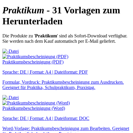
Praktikum
- 31 Vorlagen zum
Herunterladen
Die Produkte zu '
Praktikum
' sind als Sofort-Download verfügbar.
Sie werden nach dem Kauf automatisch per E-Mail geliefert.
Praktikumsbescheinigung (PDF)
Sprache: DE | Format: A4 | Dateiformat: PDF
Formular, Vordruck: Praktikumsbescheinigung zum Ausdrucken.
Geeignet für Praktika, Schulpraktikum, Praxistag.
Praktikumsbescheinigung (Word)
Sprache: DE | Format: A4 | Dateiformat: DOC
Word-Vorlage: Praktikumsbescheinigung zum Bearbeiten. Geeignet