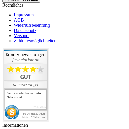
Rechtliches
Impressum
AGB
Widerrufsbelehrung
Datenschutz
Versand
Zahlungsmöglichkeiten
Informationen