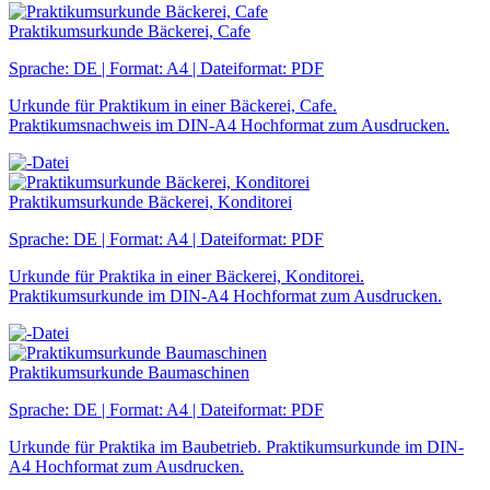
Praktikumsurkunde Bäckerei, Cafe
Sprache: DE | Format: A4 | Dateiformat: PDF
Urkunde für Praktikum in einer Bäckerei, Cafe.
Praktikumsnachweis im DIN-A4 Hochformat zum Ausdrucken.
Praktikumsurkunde Bäckerei, Konditorei
Sprache: DE | Format: A4 | Dateiformat: PDF
Urkunde für Praktika in einer Bäckerei, Konditorei.
Praktikumsurkunde im DIN-A4 Hochformat zum Ausdrucken.
Praktikumsurkunde Baumaschinen
Sprache: DE | Format: A4 | Dateiformat: PDF
Urkunde für Praktika im Baubetrieb. Praktikumsurkunde im DIN-
A4 Hochformat zum Ausdrucken.