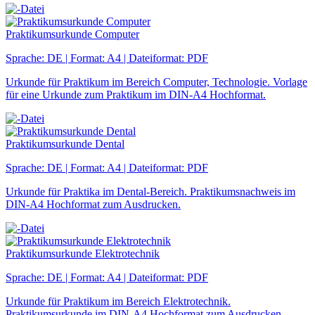
Praktikumsurkunde Computer
Sprache: DE | Format: A4 | Dateiformat: PDF
Urkunde für Praktikum im Bereich Computer, Technologie. Vorlage
für eine Urkunde zum Praktikum im DIN-A4 Hochformat.
Praktikumsurkunde Dental
Sprache: DE | Format: A4 | Dateiformat: PDF
Urkunde für Praktika im Dental-Bereich. Praktikumsnachweis im
DIN-A4 Hochformat zum Ausdrucken.
Praktikumsurkunde Elektrotechnik
Sprache: DE | Format: A4 | Dateiformat: PDF
Urkunde für Praktikum im Bereich Elektrotechnik.
Praktikumsurkunde im DIN-A4 Hochformat zum Ausdrucken.