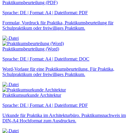
Praktikumsbeurteilung (PDF)
Sprache: DE | Format: A4 | Dateiformat: PDF
Formular, Vordruck für Praktika, Praktikumsbeurteilung für
Schulpraktikum oder freiwilliges Praktikum.
Praktikumsbeurteilung (Word)
Sprache: DE | Format: A4 | Dateiformat: DOC
Word-Vorlage für eine Praktikumsbeurteilung. Für Praktika,
Schulpraktikum oder freiwilliges Praktikum.
Praktikumsurkunde Architektur
Sprache: DE | Format: A4 | Dateiformat: PDF
Urkunde für Praktika im Architekturbüro. Praktikumsnachweis im
DIN-A4 Hochformat zum Ausdrucken.