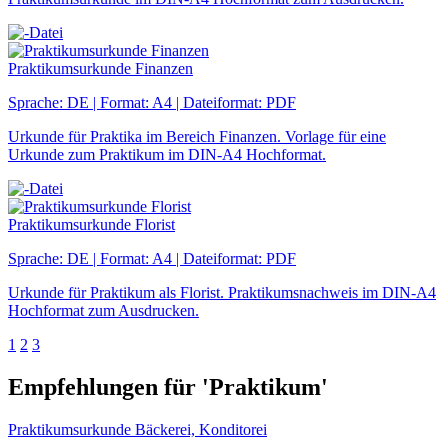
Praktikumsurkunde Finanzen
Sprache: DE | Format: A4 | Dateiformat: PDF
Urkunde für Praktika im Bereich Finanzen. Vorlage für eine
Urkunde zum Praktikum im DIN-A4 Hochformat.
Praktikumsurkunde Florist
Sprache: DE | Format: A4 | Dateiformat: PDF
Urkunde für Praktikum als Florist. Praktikumsnachweis im DIN-A4
Hochformat zum Ausdrucken.
1
2
3
Empfehlungen für 'Praktikum'
Praktikumsurkunde Bäckerei, Konditorei