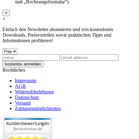
statt „Rechnungsformular“).
×
×
Einfach den Newsletter abonnieren und von kostenlosen
Downloads, Preisvorteilen sowie praktischen Tipps und
Informationen profitieren!
Rechtliches
Impressum
AGB
Widerrufsbelehrung
Datenschutz
Versand
Zahlungsmöglichkeiten