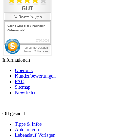
Informationen
Über uns
Kundenbewertungen
FAQ
Sitemap
Newsletter
Oft gesucht
Tipps & Infos
Anleitungen
Lebenslauf-Vorlagen