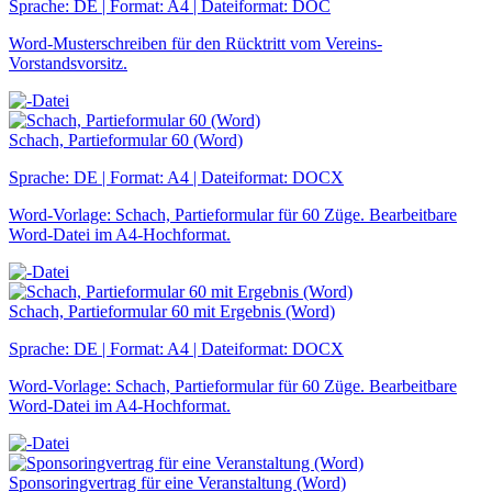
Sprache: DE | Format: A4 | Dateiformat: DOC
Word-Musterschreiben für den Rücktritt vom Vereins-
Vorstandsvorsitz.
Schach, Partieformular 60 (Word)
Sprache: DE | Format: A4 | Dateiformat: DOCX
Word-Vorlage: Schach, Partieformular für 60 Züge. Bearbeitbare
Word-Datei im A4-Hochformat.
Schach, Partieformular 60 mit Ergebnis (Word)
Sprache: DE | Format: A4 | Dateiformat: DOCX
Word-Vorlage: Schach, Partieformular für 60 Züge. Bearbeitbare
Word-Datei im A4-Hochformat.
Sponsoringvertrag für eine Veranstaltung (Word)