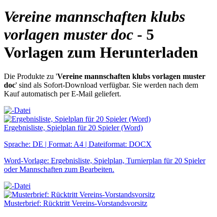
Vereine mannschaften klubs
vorlagen muster doc
- 5
Vorlagen zum Herunterladen
Die Produkte zu '
Vereine mannschaften klubs vorlagen muster
doc
' sind als Sofort-Download verfügbar. Sie werden nach dem
Kauf automatisch per E-Mail geliefert.
Ergebnisliste, Spielplan für 20 Spieler (Word)
Sprache: DE | Format: A4 | Dateiformat: DOCX
Word-Vorlage: Ergebnisliste, Spielplan, Turnierplan für 20 Spieler
oder Mannschaften zum Bearbeiten.
Musterbrief: Rücktritt Vereins-Vorstandsvorsitz