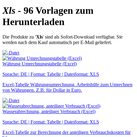
Xls
- 96 Vorlagen zum
Herunterladen
Die Produkte zu '
Xls
' sind als Sofort-Download verfügbar. Sie
werden nach dem Kauf automatisch per E-Mail geliefert.
Währung Umrechnungstabelle (Excel)
Sprache: DE | Format: Tabelle | Dateiformat: XLS
Excel-Tabelle Währungsumrechnung. Arbeitshilfe zum Umrechnen
von Währungen. Z.B. für Dollar in Euro.
Wasserabrechnung, anteiliger Verbrauch (Excel)
Sprache: DE | Format: Tabelle | Dateiformat: XLS
Excel-Tabelle zur Berechnung der anteiligen Verbrauchskosten für