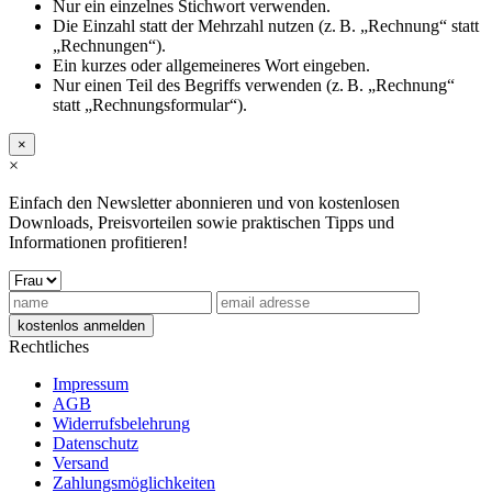
Nur ein einzelnes Stichwort verwenden.
Die Einzahl statt der Mehrzahl nutzen (z. B. „Rechnung“ statt
„Rechnungen“).
Ein kurzes oder allgemeineres Wort eingeben.
Nur einen Teil des Begriffs verwenden (z. B. „Rechnung“
statt „Rechnungsformular“).
×
×
Einfach den Newsletter abonnieren und von kostenlosen
Downloads, Preisvorteilen sowie praktischen Tipps und
Informationen profitieren!
Rechtliches
Impressum
AGB
Widerrufsbelehrung
Datenschutz
Versand
Zahlungsmöglichkeiten