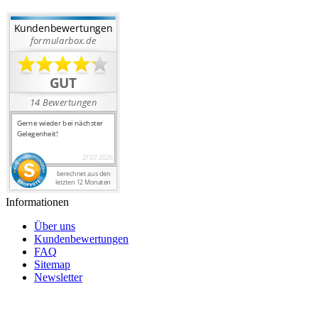
Informationen
Über uns
Kundenbewertungen
FAQ
Sitemap
Newsletter