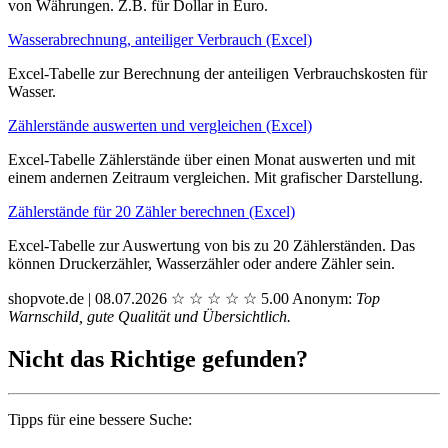
von Währungen. Z.B. für Dollar in Euro.
Wasserabrechnung, anteiliger Verbrauch (Excel)
Excel-Tabelle zur Berechnung der anteiligen Verbrauchskosten für
Wasser.
Zählerstände auswerten und vergleichen (Excel)
Excel-Tabelle Zählerstände über einen Monat auswerten und mit
einem andernen Zeitraum vergleichen. Mit grafischer Darstellung.
Zählerstände für 20 Zähler berechnen (Excel)
Excel-Tabelle zur Auswertung von bis zu 20 Zählerständen. Das
können Druckerzähler, Wasserzähler oder andere Zähler sein.
shopvote.de | 08.07.2026
☆
☆
☆
☆
☆
5.00
Anonym:
Top
Warnschild, gute Qualität und Übersichtlich.
Nicht das Richtige gefunden?
Tipps für eine bessere Suche: