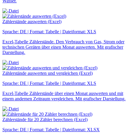
Wasser.
Zählerstände auswerten (Excel)
Sprache: DE | Format: Tabelle | Dateiformat: XLS
Excel-Tabelle Zählerstände. Den Verbrauch von Gas, Strom oder
technischen Geräten über einen Monat auswerten. Mit grafischer
Darstellung.
Zählerstände auswerten und vergleichen (Excel)
Sprache: DE | Format: Tabelle | Dateiformat: XLS
Excel-Tabelle Zählerstände über einen Monat auswerten und mit
einem andernen Zeitraum vergleichen. Mit grafischer Darstellung.
Zählerstände für 20 Zähler berechnen (Excel)
Sprache: DE | Format: Tabelle | Dateiformat: XLSX