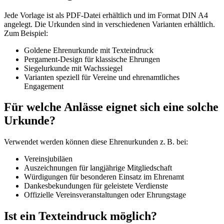
Jede Vorlage ist als PDF-Datei erhältlich und im Format DIN A4
angelegt. Die Urkunden sind in verschiedenen Varianten erhältlich.
Zum Beispiel:
Goldene Ehrenurkunde mit Texteindruck
Pergament-Design für klassische Ehrungen
Siegelurkunde mit Wachssiegel
Varianten speziell für Vereine und ehrenamtliches
Engagement
Für welche Anlässe eignet sich eine solche
Urkunde?
Verwendet werden können diese Ehrenurkunden z. B. bei:
Vereinsjubiläen
Auszeichnungen für langjährige Mitgliedschaft
Würdigungen für besonderen Einsatz im Ehrenamt
Dankesbekundungen für geleistete Verdienste
Offizielle Vereinsveranstaltungen oder Ehrungstage
Ist ein Texteindruck möglich?