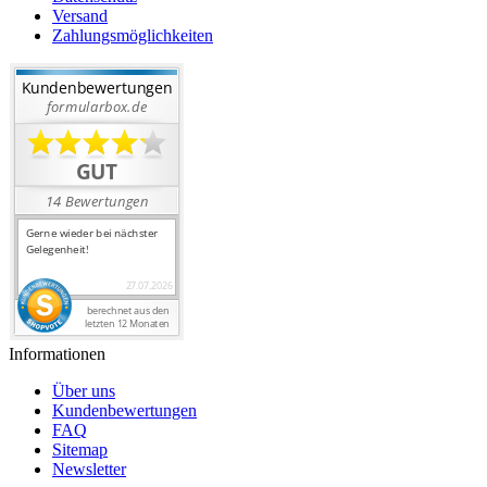
Versand
Zahlungsmöglichkeiten
Informationen
Über uns
Kundenbewertungen
FAQ
Sitemap
Newsletter