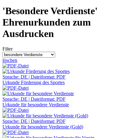
'Besondere Verdienste'
Ehrenurkunden zum
Ausdrucken
Filter
löschen
Sprache: DE | Dateiformat: PDF
Urkunde Förderung des Sportes
Sprache: DE | Dateiformat: PDF
Urkunde für besondere Verdienste
Sprache: DE | Dateiformat: PDF
Urkunde für besondere Verdienste (Gold)