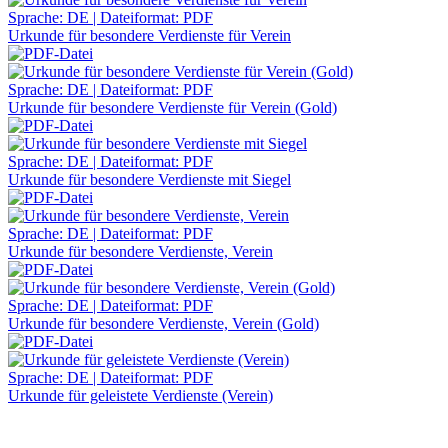
Sprache: DE | Dateiformat: PDF
Urkunde für besondere Verdienste für Verein
Sprache: DE | Dateiformat: PDF
Urkunde für besondere Verdienste für Verein (Gold)
Sprache: DE | Dateiformat: PDF
Urkunde für besondere Verdienste mit Siegel
Sprache: DE | Dateiformat: PDF
Urkunde für besondere Verdienste, Verein
Sprache: DE | Dateiformat: PDF
Urkunde für besondere Verdienste, Verein (Gold)
Sprache: DE | Dateiformat: PDF
Urkunde für geleistete Verdienste (Verein)