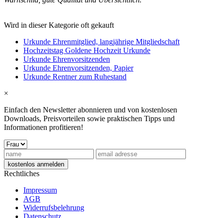
Wird in dieser Kategorie oft gekauft
Urkunde Ehrenmitglied, langjährige Mitgliedschaft
Hochzeitstag Goldene Hochzeit Urkunde
Urkunde Ehrenvorsitzenden
Urkunde Ehrenvorsitzenden, Papier
Urkunde Rentner zum Ruhestand
×
Einfach den Newsletter abonnieren und von kostenlosen
Downloads, Preisvorteilen sowie praktischen Tipps und
Informationen profitieren!
Rechtliches
Impressum
AGB
Widerrufsbelehrung
Datenschutz