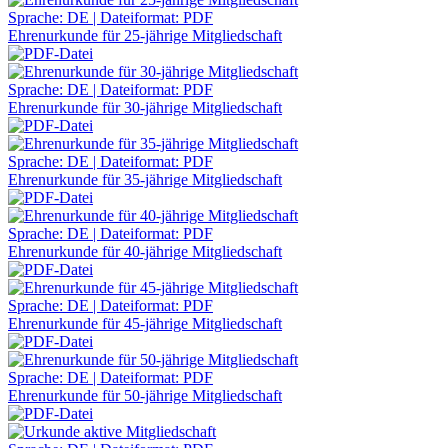
Sprache: DE | Dateiformat: PDF
Ehrenurkunde für 25-jährige Mitgliedschaft
Sprache: DE | Dateiformat: PDF
Ehrenurkunde für 30-jährige Mitgliedschaft
Sprache: DE | Dateiformat: PDF
Ehrenurkunde für 35-jährige Mitgliedschaft
Sprache: DE | Dateiformat: PDF
Ehrenurkunde für 40-jährige Mitgliedschaft
Sprache: DE | Dateiformat: PDF
Ehrenurkunde für 45-jährige Mitgliedschaft
Sprache: DE | Dateiformat: PDF
Ehrenurkunde für 50-jährige Mitgliedschaft