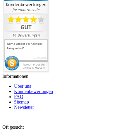
Informationen
Über uns
Kundenbewertungen
FAQ
Sitemap
Newsletter
Oft gesucht