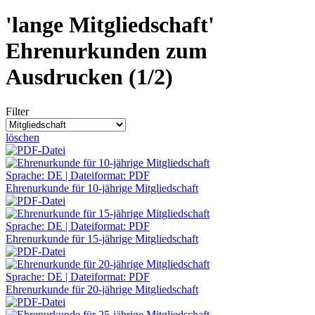
'lange Mitgliedschaft'
Ehrenurkunden zum
Ausdrucken (1/2)
Filter
löschen
Sprache: DE | Dateiformat: PDF
Ehrenurkunde für 10-jährige Mitgliedschaft
Sprache: DE | Dateiformat: PDF
Ehrenurkunde für 15-jährige Mitgliedschaft
Sprache: DE | Dateiformat: PDF
Ehrenurkunde für 20-jährige Mitgliedschaft