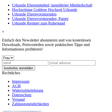
Urkunde Ehrenmitglied, langjährige Mitgliedschaft
Hochzeitstag Goldene Hochzeit Urkunde
Urkunde Ehrenvorsitzenden
Urkunde Ehrenvorsitzenden, Papier
Urkunde Rentner zum Ruhestand
×
Einfach den Newsletter abonnieren und von kostenlosen
Downloads, Preisvorteilen sowie praktischen Tipps und
Informationen profitieren!
Rechtliches
Impressum
AGB
Widerrufsbelehrung
Datenschutz
Versand
Zahlungsmöglichkeiten