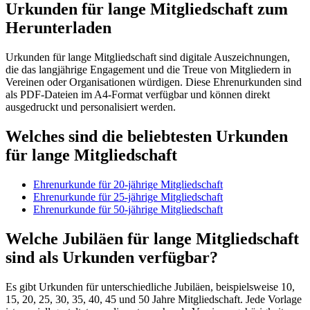
Urkunden für lange Mitgliedschaft zum
Herunterladen
Urkunden für lange Mitgliedschaft sind digitale Auszeichnungen,
die das langjährige Engagement und die Treue von Mitgliedern in
Vereinen oder Organisationen würdigen. Diese Ehrenurkunden sind
als PDF-Dateien im A4-Format verfügbar und können direkt
ausgedruckt und personalisiert werden.
Welches sind die beliebtesten Urkunden
für lange Mitgliedschaft
Ehrenurkunde für 20-jährige Mitgliedschaft
Ehrenurkunde für 25-jährige Mitgliedschaft
Ehrenurkunde für 50-jährige Mitgliedschaft
Welche Jubiläen für lange Mitgliedschaft
sind als Urkunden verfügbar?
Es gibt Urkunden für unterschiedliche Jubiläen, beispielsweise 10,
15, 20, 25, 30, 35, 40, 45 und 50 Jahre Mitgliedschaft. Jede Vorlage