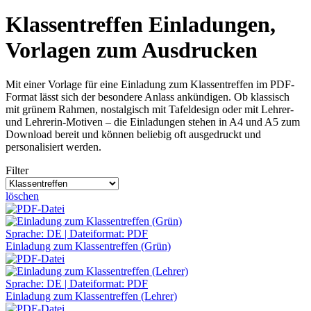
Klassentreffen Einladungen,
Vorlagen zum Ausdrucken
Mit einer Vorlage für eine Einladung zum Klassentreffen im PDF-
Format lässt sich der besondere Anlass ankündigen. Ob klassisch
mit grünem Rahmen, nostalgisch mit Tafeldesign oder mit Lehrer-
und Lehrerin-Motiven – die Einladungen stehen in A4 und A5 zum
Download bereit und können beliebig oft ausgedruckt und
personalisiert werden.
Filter
löschen
Sprache: DE | Dateiformat: PDF
Einladung zum Klassentreffen (Grün)
Sprache: DE | Dateiformat: PDF
Einladung zum Klassentreffen (Lehrer)