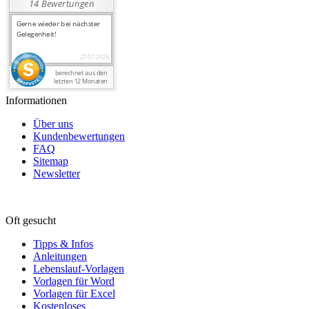
Informationen
Über uns
Kundenbewertungen
FAQ
Sitemap
Newsletter
Oft gesucht
Tipps & Infos
Anleitungen
Lebenslauf-Vorlagen
Vorlagen für Word
Vorlagen für Excel
Kostenloses