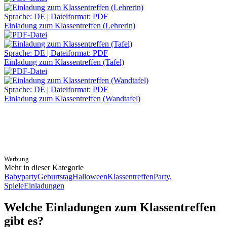
Sprache: DE | Dateiformat: PDF
Einladung zum Klassentreffen (Lehrerin)
Sprache: DE | Dateiformat: PDF
Einladung zum Klassentreffen (Tafel)
Sprache: DE | Dateiformat: PDF
Einladung zum Klassentreffen (Wandtafel)
Werbung
Mehr in dieser Kategorie
Babyparty
Geburtstag
Halloween
Klassentreffen
Party,
Spiele
Einladungen
Welche Einladungen zum Klassentreffen
gibt es?