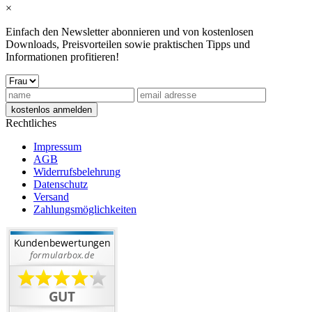
×
Einfach den Newsletter abonnieren und von kostenlosen
Downloads, Preisvorteilen sowie praktischen Tipps und
Informationen profitieren!
Rechtliches
Impressum
AGB
Widerrufsbelehrung
Datenschutz
Versand
Zahlungsmöglichkeiten