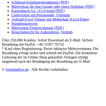
Schlüssel-Empfangsbestätigung (PDF)
Mietvertrag für eine Garage oder einen Stellplatz (PDF)
Kassenbuch A4 / A5-Format (PDF)
Lieferschein mit Preisangabe, Formular
Aufmaß Excel Vorlage mit Meßgehalt (Excel-Datei)
Stundennachweis
Mietvertrag Ferienwohnung (PDF)
Besuchsbericht für Außendienst, Vertrieb
Über 250.000 Kunden.
Sofort Download als E-Mail.
Sichere
Bezahlung mit PayPal.
+49 33397 70724
* Kauf ohne Registrierung. Preise inklusive Mehrwertsteuer. Die
Bezahlung erfolgt sicher und schnell mit PayPal. Die kostenlose
Lieferung der im Online-Shop gekauften Vorlagen erfolgt
umgehend nach der Bestätigung der Bezahlung per E-Mail.
©
formularbox.de
- Alle Rechte vorbehalten.