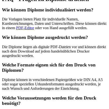
Wie können Diplome individualisiert werden?
Die Vorlagen bieten Platz für individuelle Namen,
Kursbezeichnungen, Daten und Unterschriften. Diese können direkt
in einem
PDF-Editor
oder von Hand ausgefüllt werden.
Wie können Diplome ausgedruckt werden?
Die Diplome liegen als digitale PDF-Dateien vor und können direkt
nach dem Download auf jedem handelsüblichen Drucker
ausgedruckt werden.
Welche Formate eignen sich für den Druck von
Diplomen?
Diplome können in verschiedenen Papiergrößen wie DIN A4, A5
oder sogar speziellen Urkundenformaten ausgedruckt werden, je
nach Wunsch und Anforderungen der Einrichtung.
Welche Voraussetzungen werden für den Druck
benötigt?