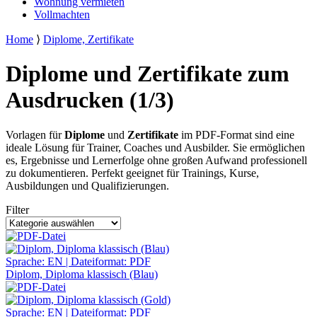
Wohnung vermieten
Vollmachten
Home
⟩
Diplome, Zertifikate
Diplome und Zertifikate zum
Ausdrucken (1/3)
Vorlagen für
Diplome
und
Zertifikate
im PDF-Format sind eine
ideale Lösung für Trainer, Coaches und Ausbilder. Sie ermöglichen
es, Ergebnisse und Lernerfolge ohne großen Aufwand professionell
zu dokumentieren. Perfekt geeignet für Trainings, Kurse,
Ausbildungen und Qualifizierungen.
Filter
Sprache: EN | Dateiformat: PDF
Diplom, Diploma klassisch (Blau)
Sprache: EN | Dateiformat: PDF