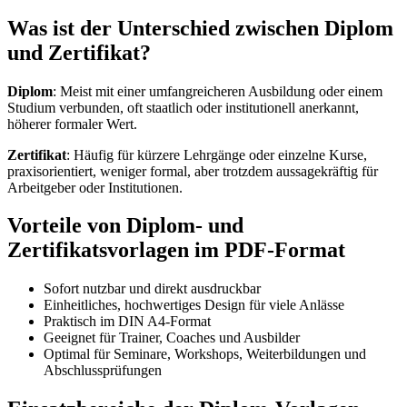
Was ist der Unterschied zwischen Diplom
und Zertifikat?
Diplom
: Meist mit einer umfangreicheren Ausbildung oder einem
Studium verbunden, oft staatlich oder institutionell anerkannt,
höherer formaler Wert.
Zertifikat
: Häufig für kürzere Lehrgänge oder einzelne Kurse,
praxisorientiert, weniger formal, aber trotzdem aussagekräftig für
Arbeitgeber oder Institutionen.
Vorteile von Diplom- und
Zertifikatsvorlagen im PDF-Format
Sofort nutzbar und direkt ausdruckbar
Einheitliches, hochwertiges Design für viele Anlässe
Praktisch im DIN A4-Format
Geeignet für Trainer, Coaches und Ausbilder
Optimal für Seminare, Workshops, Weiterbildungen und
Abschlussprüfungen