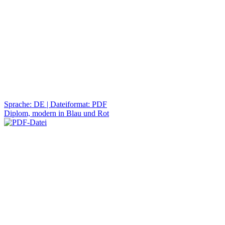
Sprache: DE | Dateiformat: PDF
Diplom, modern in Blau und Rot