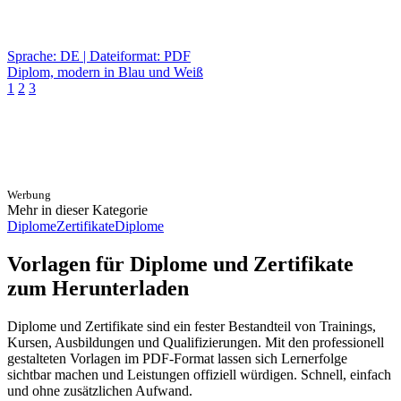
Sprache: DE | Dateiformat: PDF
Diplom, modern in Blau und Weiß
1
2
3
Werbung
Mehr in dieser Kategorie
Diplome
Zertifikate
Diplome
Vorlagen für Diplome und Zertifikate
zum Herunterladen
Diplome und Zertifikate sind ein fester Bestandteil von Trainings,
Kursen, Ausbildungen und Qualifizierungen. Mit den professionell
gestalteten Vorlagen im PDF-Format lassen sich Lernerfolge
sichtbar machen und Leistungen offiziell würdigen. Schnell, einfach
und ohne zusätzlichen Aufwand.