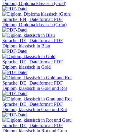
Diplom, Diploma klassisch (Gold)
Sprache: EN | Dateiformat: PDF
Diplom, Diploma klassisch (Grün)
Sprache: DE | Dateiformat: PDF
Diplom, klassisch in Blau
Sprache: DE | Dateiformat: PDF
Diplom, klassisch in Gold
Sprache: DE | Dateiformat: PDF
Diplom, klassisch in Gold und Rot
Sprache: DE | Dateiformat: PDF
Diplom, klassisch in Grau und Rot
Sprache: DE | Dateiformat: PDF
Diplom, klassisch in Rot und Grau