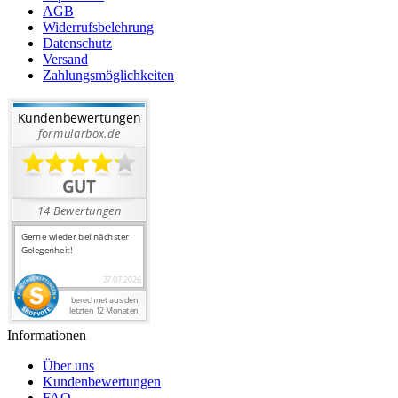
AGB
Widerrufsbelehrung
Datenschutz
Versand
Zahlungsmöglichkeiten
Informationen
Über uns
Kundenbewertungen
FAQ