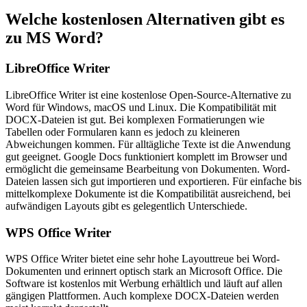
Welche kostenlosen Alternativen gibt es
zu MS Word?
LibreOffice Writer
LibreOffice Writer ist eine kostenlose Open-Source-Alternative zu
Word für Windows, macOS und Linux. Die Kompatibilität mit
DOCX-Dateien ist gut. Bei komplexen Formatierungen wie
Tabellen oder Formularen kann es jedoch zu kleineren
Abweichungen kommen. Für alltägliche Texte ist die Anwendung
gut geeignet. Google Docs funktioniert komplett im Browser und
ermöglicht die gemeinsame Bearbeitung von Dokumenten. Word-
Dateien lassen sich gut importieren und exportieren. Für einfache bis
mittelkomplexe Dokumente ist die Kompatibilität ausreichend, bei
aufwändigen Layouts gibt es gelegentlich Unterschiede.
WPS Office Writer
WPS Office Writer bietet eine sehr hohe Layouttreue bei Word-
Dokumenten und erinnert optisch stark an Microsoft Office. Die
Software ist kostenlos mit Werbung erhältlich und läuft auf allen
gängigen Plattformen. Auch komplexe DOCX-Dateien werden