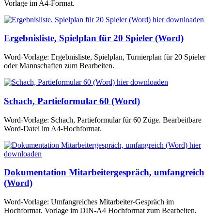
Vorlage im A4-Format.
Ergebnisliste, Spielplan für 20 Spieler (Word)
Word-Vorlage: Ergebnisliste, Spielplan, Turnierplan für 20 Spieler
oder Mannschaften zum Bearbeiten.
Schach, Partieformular 60 (Word)
Word-Vorlage: Schach, Partieformular für 60 Züge. Bearbeitbare
Word-Datei im A4-Hochformat.
Dokumentation Mitarbeitergespräch, umfangreich
(Word)
Word-Vorlage: Umfangreiches Mitarbeiter-Gespräch im
Hochformat. Vorlage im DIN-A4 Hochformat zum Bearbeiten.