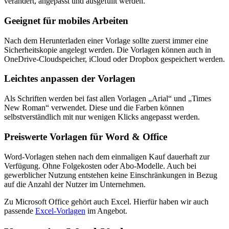
verändert, angepasst und ausgefüllt werden.
Geeignet für mobiles Arbeiten
Nach dem Herunterladen einer Vorlage sollte zuerst immer eine
Sicherheitskopie angelegt werden. Die Vorlagen können auch in
OneDrive-Cloudspeicher, iCloud oder Dropbox gespeichert werden.
Leichtes anpassen der Vorlagen
Als Schriften werden bei fast allen Vorlagen „Arial“ und „Times
New Roman“ verwendet. Diese und die Farben können
selbstverständlich mit nur wenigen Klicks angepasst werden.
Preiswerte Vorlagen für Word & Office
Word-Vorlagen stehen nach dem einmaligen Kauf dauerhaft zur
Verfügung. Ohne Folgekosten oder Abo-Modelle. Auch bei
gewerblicher Nutzung entstehen keine Einschränkungen in Bezug
auf die Anzahl der Nutzer im Unternehmen.
Zu Microsoft Office gehört auch Excel. Hierfür haben wir auch
passende
Excel-Vorlagen
im Angebot.