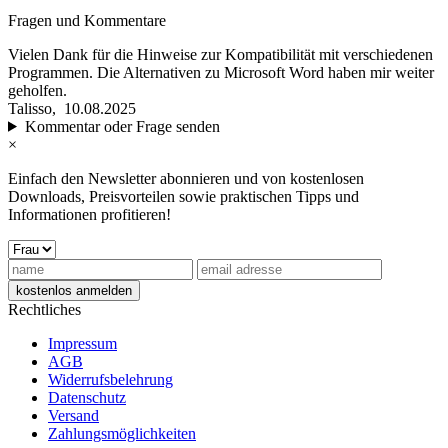
Fragen und Kommentare
Vielen Dank für die Hinweise zur Kompatibilität mit verschiedenen
Programmen. Die Alternativen zu Microsoft Word haben mir weiter
geholfen.
Talisso,
10.08.2025
Kommentar oder Frage senden
×
Einfach den Newsletter abonnieren und von kostenlosen
Downloads, Preisvorteilen sowie praktischen Tipps und
Informationen profitieren!
Rechtliches
Impressum
AGB
Widerrufsbelehrung
Datenschutz
Versand
Zahlungsmöglichkeiten