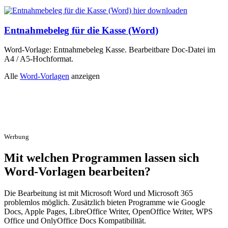
Entnahmebeleg für die Kasse (Word)
Word-Vorlage: Entnahmebeleg Kasse. Bearbeitbare Doc-Datei im
A4 / A5-Hochformat.
Alle
Word-Vorlagen
anzeigen
Werbung
Mit welchen Programmen lassen sich
Word-Vorlagen bearbeiten?
Die Bearbeitung ist mit Microsoft Word und Microsoft 365
problemlos möglich. Zusätzlich bieten Programme wie Google
Docs, Apple Pages, LibreOffice Writer, OpenOffice Writer, WPS
Office und OnlyOffice Docs Kompatibilität.