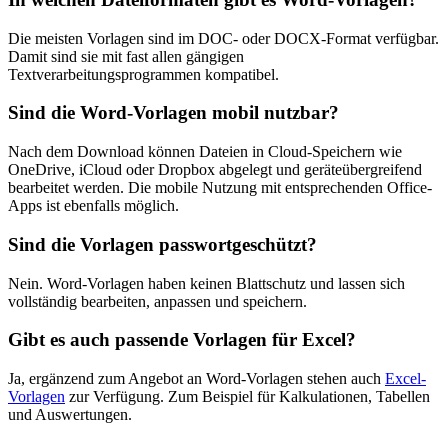
Die meisten Vorlagen sind im DOC- oder DOCX-Format verfügbar.
Damit sind sie mit fast allen gängigen
Textverarbeitungsprogrammen kompatibel.
Sind die Word-Vorlagen mobil nutzbar?
Nach dem Download können Dateien in Cloud-Speichern wie
OneDrive, iCloud oder Dropbox abgelegt und geräteübergreifend
bearbeitet werden. Die mobile Nutzung mit entsprechenden Office-
Apps ist ebenfalls möglich.
Sind die Vorlagen passwortgeschützt?
Nein. Word-Vorlagen haben keinen Blattschutz und lassen sich
vollständig bearbeiten, anpassen und speichern.
Gibt es auch passende Vorlagen für Excel?
Ja, ergänzend zum Angebot an Word-Vorlagen stehen auch
Excel-
Vorlagen
zur Verfügung. Zum Beispiel für Kalkulationen, Tabellen
und Auswertungen.