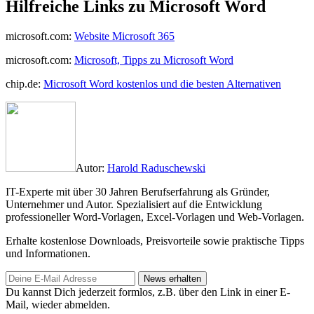
Hilfreiche Links zu Microsoft Word
microsoft.com:
Website Microsoft 365
microsoft.com:
Microsoft, Tipps zu Microsoft Word
chip.de:
Microsoft Word kostenlos und die besten Alternativen
Autor:
Harold Raduschewski
IT-Experte mit über 30 Jahren Berufserfahrung als Gründer,
Unternehmer und Autor. Spezialisiert auf die Entwicklung
professioneller Word-Vorlagen, Excel-Vorlagen und Web-Vorlagen.
Erhalte kostenlose Downloads, Preisvorteile sowie praktische Tipps
und Informationen.
Du kannst Dich jederzeit formlos, z.B. über den Link in einer E-
Mail, wieder abmelden.