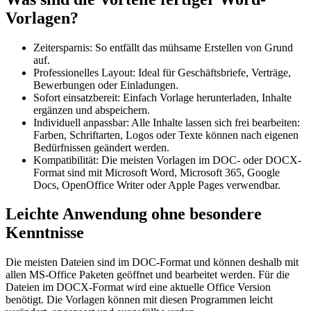
Vorlagen?
Zeitersparnis: So entfällt das mühsame Erstellen von Grund
auf.
Professionelles Layout: Ideal für Geschäftsbriefe, Verträge,
Bewerbungen oder Einladungen.
Sofort einsatzbereit: Einfach Vorlage herunterladen, Inhalte
ergänzen und abspeichern.
Individuell anpassbar: Alle Inhalte lassen sich frei bearbeiten:
Farben, Schriftarten, Logos oder Texte können nach eigenen
Bedürfnissen geändert werden.
Kompatibilität: Die meisten Vorlagen im DOC- oder DOCX-
Format sind mit Microsoft Word, Microsoft 365, Google
Docs, OpenOffice Writer oder Apple Pages verwendbar.
Leichte Anwendung ohne besondere
Kenntnisse
Die meisten Dateien sind im DOC-Format und können deshalb mit
allen MS-Office Paketen geöffnet und bearbeitet werden. Für die
Dateien im DOCX-Format wird eine aktuelle Office Version
benötigt. Die Vorlagen können mit diesen Programmen leicht