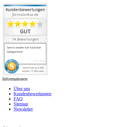
Informationen
Über uns
Kundenbewertungen
FAQ
Sitemap
Newsletter