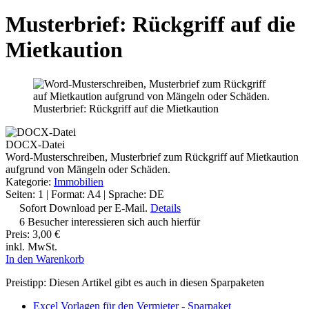
Musterbrief: Rückgriff auf die
Mietkaution
Musterbrief: Rückgriff auf die Mietkaution
DOCX-Datei
Word-Musterschreiben, Musterbrief zum Rückgriff auf Mietkaution
aufgrund von Mängeln oder Schäden.
Kategorie:
Immobilien
Seiten: 1 | Format: A4 | Sprache: DE
Sofort Download per E-Mail.
Details
6 Besucher interessieren sich auch hierfür
Preis:
3,00 €
inkl. MwSt.
In den Warenkorb
Preistipp: Diesen Artikel gibt es auch in diesen Sparpaketen
Excel Vorlagen für den Vermieter - Sparpaket