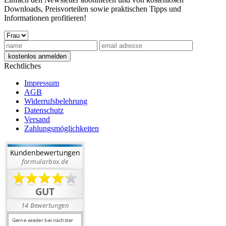
Downloads, Preisvorteilen sowie praktischen Tipps und
Informationen profitieren!
Rechtliches
Impressum
AGB
Widerrufsbelehrung
Datenschutz
Versand
Zahlungsmöglichkeiten