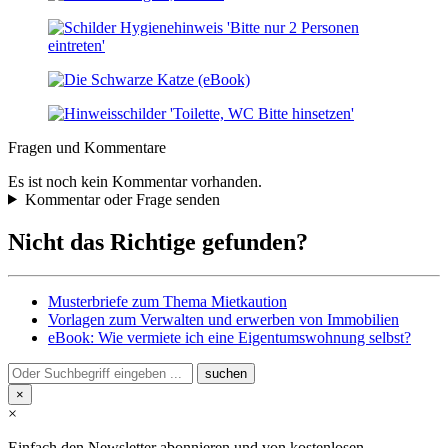
Fragen und Kommentare
Es ist noch kein Kommentar vorhanden.
Kommentar oder Frage senden
Nicht das Richtige gefunden?
Musterbriefe zum Thema Mietkaution
Vorlagen zum Verwalten und erwerben von Immobilien
eBook: Wie vermiete ich eine Eigentumswohnung selbst?
×
×
Einfach den Newsletter abonnieren und von kostenlosen