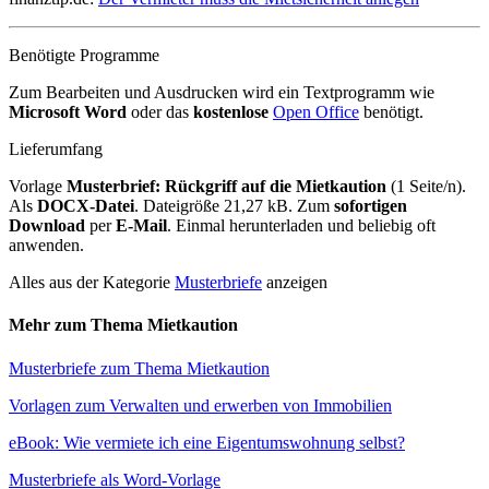
Benötigte Programme
Zum Bearbeiten und Ausdrucken wird ein Textprogramm wie
Microsoft Word
oder das
kostenlose
Open Office
benötigt.
Lieferumfang
Vorlage
Musterbrief: Rückgriff auf die Mietkaution
(1 Seite/n).
Als
DOCX-Datei
. Dateigröße 21,27 kB. Zum
sofortigen
Download
per
E-Mail
. Einmal herunterladen und beliebig oft
anwenden.
Alles aus der Kategorie
Musterbriefe
anzeigen
Mehr zum Thema Mietkaution
Musterbriefe zum Thema Mietkaution
Vorlagen zum Verwalten und erwerben von Immobilien
eBook: Wie vermiete ich eine Eigentumswohnung selbst?
Musterbriefe als Word-Vorlage