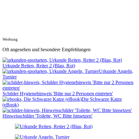
Werbung
Oft angesehen und besondere Empfehlungen
Urkunde Reiten, Reiter 2 (Blau, Rot)
Urkunde Angeln,
Turnier
Schilder Hygienehinweis 'Bitte nur 2 Personen eintreten'
Die Schwarze Katze
(eBook)
Hinweisschilder 'Toilette, WC Bitte hinsetzen'