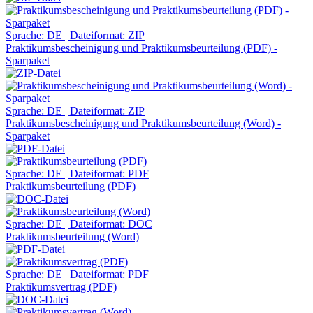
Sprache: DE | Dateiformat: ZIP
Praktikumsbescheinigung und Praktikumsbeurteilung (PDF) -
Sparpaket
Sprache: DE | Dateiformat: ZIP
Praktikumsbescheinigung und Praktikumsbeurteilung (Word) -
Sparpaket
Sprache: DE | Dateiformat: PDF
Praktikumsbeurteilung (PDF)
Sprache: DE | Dateiformat: DOC
Praktikumsbeurteilung (Word)
Sprache: DE | Dateiformat: PDF
Praktikumsvertrag (PDF)