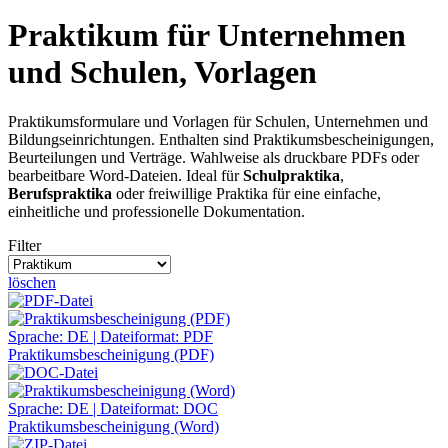
Praktikum für Unternehmen
und Schulen, Vorlagen
Praktikumsformulare und Vorlagen für Schulen, Unternehmen und
Bildungseinrichtungen. Enthalten sind Praktikumsbescheinigungen,
Beurteilungen und Verträge. Wahlweise als druckbare PDFs oder
bearbeitbare Word-Dateien. Ideal für
Schulpraktika
,
Berufspraktika
oder freiwillige Praktika für eine einfache,
einheitliche und professionelle Dokumentation.
Filter
löschen
Sprache: DE | Dateiformat: PDF
Praktikumsbescheinigung (PDF)
Sprache: DE | Dateiformat: DOC
Praktikumsbescheinigung (Word)