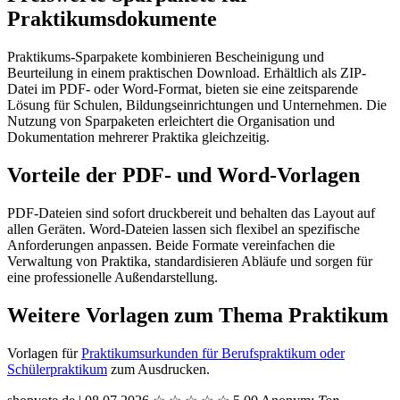
Praktikumsdokumente
Praktikums-Sparpakete kombinieren Bescheinigung und
Beurteilung in einem praktischen Download. Erhältlich als ZIP-
Datei im PDF- oder Word-Format, bieten sie eine zeitsparende
Lösung für Schulen, Bildungseinrichtungen und Unternehmen. Die
Nutzung von Sparpaketen erleichtert die Organisation und
Dokumentation mehrerer Praktika gleichzeitig.
Vorteile der PDF- und Word-Vorlagen
PDF-Dateien sind sofort druckbereit und behalten das Layout auf
allen Geräten. Word-Dateien lassen sich flexibel an spezifische
Anforderungen anpassen. Beide Formate vereinfachen die
Verwaltung von Praktika, standardisieren Abläufe und sorgen für
eine professionelle Außendarstellung.
Weitere Vorlagen zum Thema Praktikum
Vorlagen für
Praktikumsurkunden für Berufspraktikum oder
Schülerpraktikum
zum Ausdrucken.