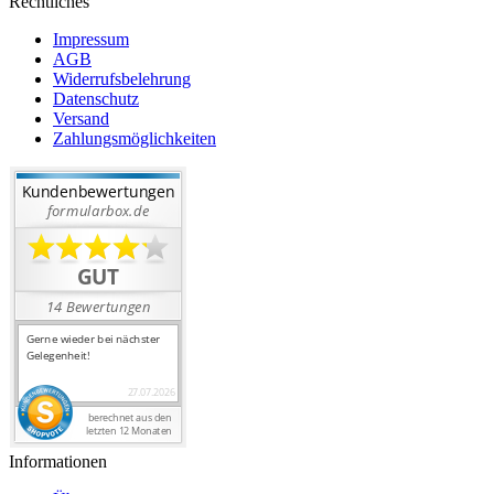
Rechtliches
Impressum
AGB
Widerrufsbelehrung
Datenschutz
Versand
Zahlungsmöglichkeiten
Informationen