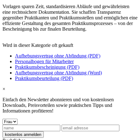
Vorlagen sparen Zeit, standardisieren Abläufe und gewährleisten
eine rechtssichere Dokumentation. Sie schaffen Transparenz
gegenüber Praktikanten und Praktikumsstellen und ermöglichen eine
effiziente Gestaltung des gesamten Praktikumsprozesses – von der
Bescheinigung bis zur finalen Beurteilung.
Wird in dieser Kategorie oft gekauft
Aufhebungsvertrag ohne Abfindung (PDF)
Personalbogen für Mitarbeiter
Praktikumsbescheinigung (PDF)
Aufhebungsvertrag ohne Abfindung (Word)
Praktikumsbeurteilung (PDF)
×
Einfach den Newsletter abonnieren und von kostenlosen
Downloads, Preisvorteilen sowie praktischen Tipps und
Informationen profitieren!