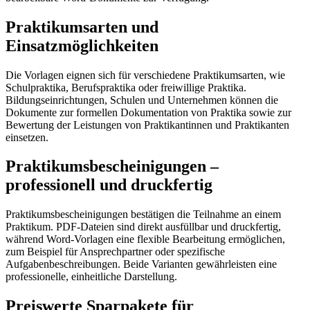
Praktikumsarten und
Einsatzmöglichkeiten
Die Vorlagen eignen sich für verschiedene Praktikumsarten, wie
Schulpraktika, Berufspraktika oder freiwillige Praktika.
Bildungseinrichtungen, Schulen und Unternehmen können die
Dokumente zur formellen Dokumentation von Praktika sowie zur
Bewertung der Leistungen von Praktikantinnen und Praktikanten
einsetzen.
Praktikumsbescheinigungen –
professionell und druckfertig
Praktikumsbescheinigungen bestätigen die Teilnahme an einem
Praktikum. PDF-Dateien sind direkt ausfüllbar und druckfertig,
während Word-Vorlagen eine flexible Bearbeitung ermöglichen,
zum Beispiel für Ansprechpartner oder spezifische
Aufgabenbeschreibungen. Beide Varianten gewährleisten eine
professionelle, einheitliche Darstellung.
Preiswerte Sparpakete für