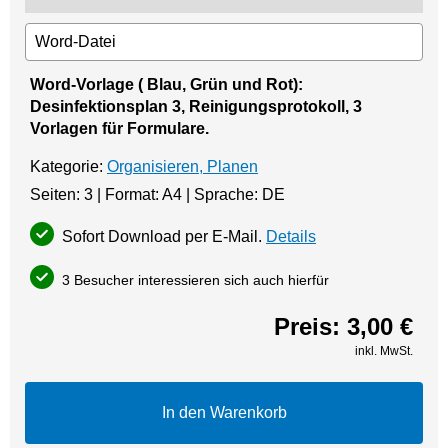
Word-Vorlage ( Blau, Grün und Rot):
Desinfektionsplan 3, Reinigungsprotokoll, 3
Vorlagen für Formulare.
Kategorie:
Organisieren, Planen
Seiten: 3 | Format: A4 | Sprache: DE
Sofort Download per E-Mail.
Details
3 Besucher interessieren sich auch hierfür
Preis:
3,00 €
inkl. MwSt.
In den Warenkorb