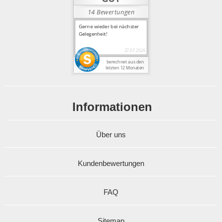
Informationen
Über uns
Kundenbewertungen
FAQ
Sitemap