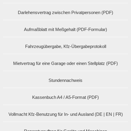
Darlehensvertrag zwischen Privatpersonen (PDF)
Aufmaßblatt mit Meßgehalt (PDF-Formular)
Fahrzeugübergabe, Kfz-Übergabeprotokoll
Mietvertrag für eine Garage oder einen Stellplatz (PDF)
Stundennachweis
Kassenbuch A4 / A5-Format (PDF)
Vollmacht Kfz-Benutzung für In- und Ausland (DE | EN | FR)