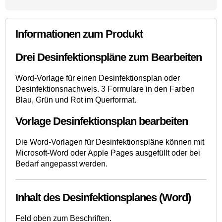
Informationen zum Produkt
Drei Desinfektionspläne zum Bearbeiten
Word-Vorlage für einen Desinfektionsplan oder
Desinfektionsnachweis. 3 Formulare in den Farben
Blau, Grün und Rot im Querformat.
Vorlage Desinfektionsplan bearbeiten
Die Word-Vorlagen für Desinfektionspläne können mit
Microsoft-Word oder Apple Pages ausgefüllt oder bei
Bedarf angepasst werden.
Inhalt des Desinfektionsplanes (Word)
Feld oben zum Beschriften.