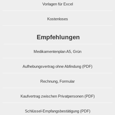
Vorlagen für Excel
Kostenloses
Empfehlungen
Medikamentenplan A5, Grün
Aufhebungsvertrag ohne Abfindung (PDF)
Rechnung, Formular
Kaufvertrag zwischen Privatpersonen (PDF)
Schlüssel-Empfangsbestätigung (PDF)