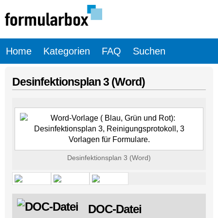
Home
Kategorien
FAQ
Suchen
Desinfektionsplan 3 (Word)
Desinfektionsplan 3 (Word)
DOC-Datei