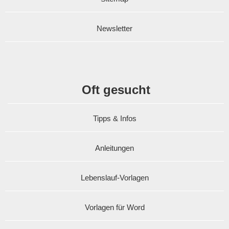
Newsletter
Oft gesucht
Tipps & Infos
Anleitungen
Lebenslauf-Vorlagen
Vorlagen für Word