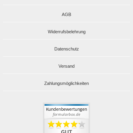
AGB
Widerrufsbelehrung
Datenschutz
Versand
Zahlungsmöglichkeiten