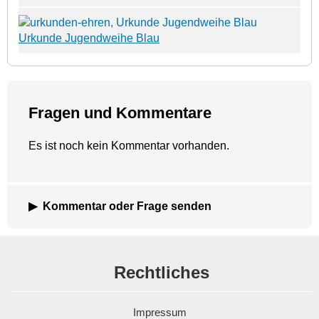
Urkunde Jugendweihe Blau
Fragen und Kommentare
Es ist noch kein Kommentar vorhanden.
Kommentar oder Frage senden
Rechtliches
Impressum