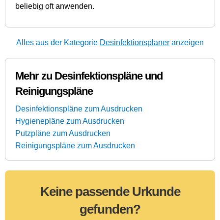
beliebig oft anwenden.
Alles aus der Kategorie
Desinfektionsplaner
anzeigen
Mehr zu Desinfektionspläne und
Reinigungspläne
Desinfektionspläne zum Ausdrucken
Hygienepläne zum Ausdrucken
Putzpläne zum Ausdrucken
Reinigungspläne zum Ausdrucken
Keine passende Urkunde
gefunden?