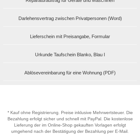
Reparaturauftrag für Geräte und Maschinen
Darlehensvertrag zwischen Privatpersonen (Word)
Lieferschein mit Preisangabe, Formular
Urkunde Taufschein Blanko, Blau I
Ablösevereinbarung für eine Wohnung (PDF)
* Kauf ohne Registrierung. Preise inklusive Mehrwertsteuer. Die
Bezahlung erfolgt sicher und schnell mit PayPal. Die kostenlose
Lieferung der im Online-Shop gekauften Vorlagen erfolgt
umgehend nach der Bestätigung der Bezahlung per E-Mail.