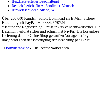
Heizkreisverteiler Beschriftung
Besuchsbericht für Außendienst, Vertrieb
Hinweisschilder 'Toilette, WC'
Über 250.000 Kunden.
Sofort Download als E-Mail.
Sichere
Bezahlung mit PayPal.
+49 33397 70724
* Kauf ohne Registrierung. Preise inklusive Mehrwertsteuer. Die
Bezahlung erfolgt sicher und schnell mit PayPal. Die kostenlose
Lieferung der im Online-Shop gekauften Vorlagen erfolgt
umgehend nach der Bestätigung der Bezahlung per E-Mail.
©
formularbox.de
- Alle Rechte vorbehalten.