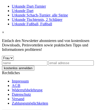
Urkunde Dart-Turnier
Urkunde Dart
Urkunde Schach-Turnier, alle Steine
Urkunde Tischtennis, 2 Schläger
Urkunde Fußball, Fußball
×
Einfach den Newsletter abonnieren und von kostenlosen
Downloads, Preisvorteilen sowie praktischen Tipps und
Informationen profitieren!
Rechtliches
Impressum
AGB
Widerrufsbelehrung
Datenschutz
Versand
Zahlungsmöglichkeiten