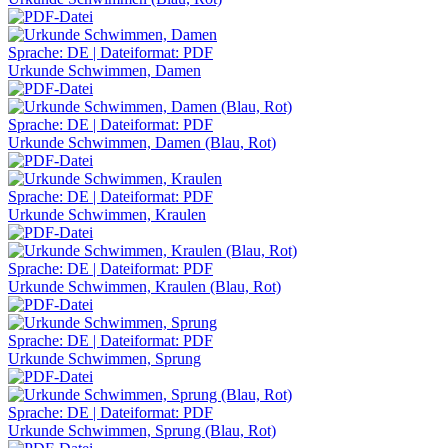
Sprache: DE | Dateiformat: PDF
Urkunde Schwimmen, Damen
Sprache: DE | Dateiformat: PDF
Urkunde Schwimmen, Damen (Blau, Rot)
Sprache: DE | Dateiformat: PDF
Urkunde Schwimmen, Kraulen
Sprache: DE | Dateiformat: PDF
Urkunde Schwimmen, Kraulen (Blau, Rot)
Sprache: DE | Dateiformat: PDF
Urkunde Schwimmen, Sprung
Sprache: DE | Dateiformat: PDF
Urkunde Schwimmen, Sprung (Blau, Rot)