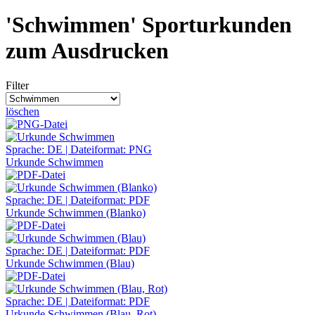
'Schwimmen' Sporturkunden
zum Ausdrucken
Filter
löschen
Sprache: DE | Dateiformat: PNG
Urkunde Schwimmen
Sprache: DE | Dateiformat: PDF
Urkunde Schwimmen (Blanko)
Sprache: DE | Dateiformat: PDF
Urkunde Schwimmen (Blau)
Sprache: DE | Dateiformat: PDF
Urkunde Schwimmen (Blau, Rot)