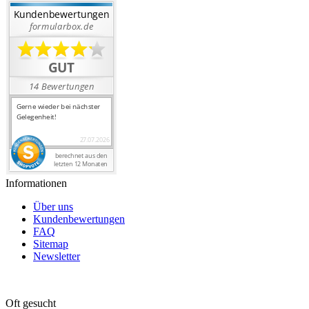
Informationen
Über uns
Kundenbewertungen
FAQ
Sitemap
Newsletter
Oft gesucht