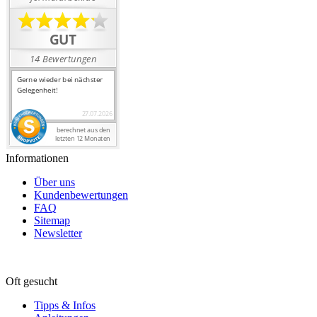
Informationen
Über uns
Kundenbewertungen
FAQ
Sitemap
Newsletter
Oft gesucht
Tipps & Infos