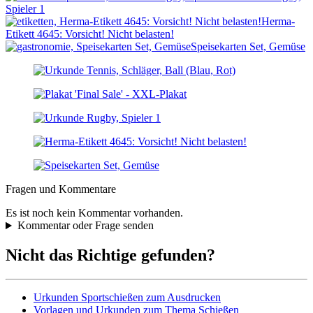
Spieler 1
Herma-
Etikett 4645: Vorsicht! Nicht belasten!
Speisekarten Set, Gemüse
Fragen und Kommentare
Es ist noch kein Kommentar vorhanden.
Kommentar oder Frage senden
Nicht das Richtige gefunden?
Urkunden Sportschießen zum Ausdrucken
Vorlagen und Urkunden zum Thema Schießen