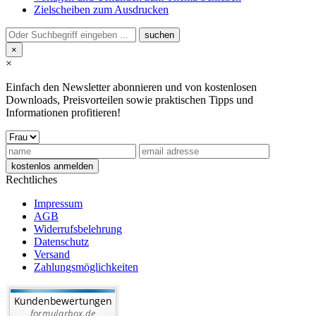
Zielscheiben zum Ausdrucken
×
×
Einfach den Newsletter abonnieren und von kostenlosen
Downloads, Preisvorteilen sowie praktischen Tipps und
Informationen profitieren!
Rechtliches
Impressum
AGB
Widerrufsbelehrung
Datenschutz
Versand
Zahlungsmöglichkeiten