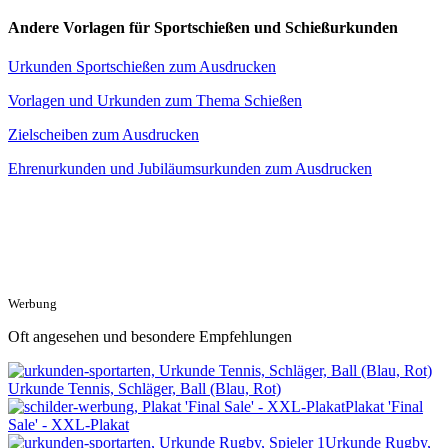
Andere Vorlagen für Sportschießen und Schießurkunden
Urkunden Sportschießen zum Ausdrucken
Vorlagen und Urkunden zum Thema Schießen
Zielscheiben zum Ausdrucken
Ehrenurkunden und Jubiläumsurkunden zum Ausdrucken
Werbung
Oft angesehen und besondere Empfehlungen
Urkunde Tennis, Schläger, Ball (Blau, Rot)
Plakat 'Final
Sale' - XXL-Plakat
Urkunde Rugby,