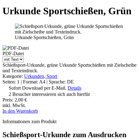
Urkunde Sportschießen, Grün
Urkunde Sportschießen, Grün
PDF-Datei
Schießsport-Urkunde, grüne Urkunde Sportschießen mit Zielscheibe
und Texteindruck.
Kategorie:
Urkunden, Sport
Seiten: 1 | Format: A4 | Sprache: DE
Sofort Download per E-Mail.
Details
2 Besucher interessieren sich auch hierfür
Preis:
2,00 €
inkl. MwSt.
In den Warenkorb
Informationen zum Produkt
Schießsport-Urkunde zum Ausdrucken