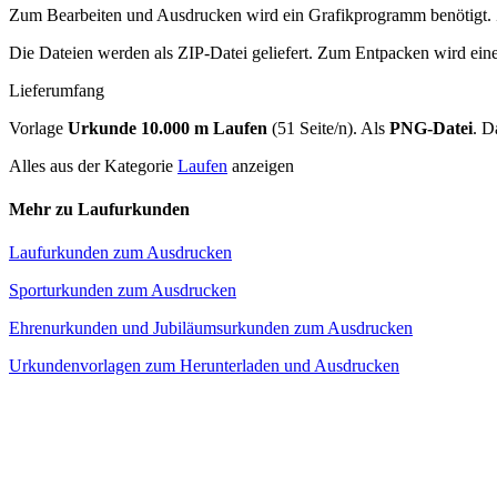
Zum Bearbeiten und Ausdrucken wird ein Grafikprogramm benötigt. 
Die Dateien werden als ZIP-Datei geliefert. Zum Entpacken wird ein
Lieferumfang
Vorlage
Urkunde 10.000 m Laufen
(51 Seite/n). Als
PNG-Datei
. D
Alles aus der Kategorie
Laufen
anzeigen
Mehr zu Laufurkunden
Laufurkunden zum Ausdrucken
Sporturkunden zum Ausdrucken
Ehrenurkunden und Jubiläumsurkunden zum Ausdrucken
Urkundenvorlagen zum Herunterladen und Ausdrucken