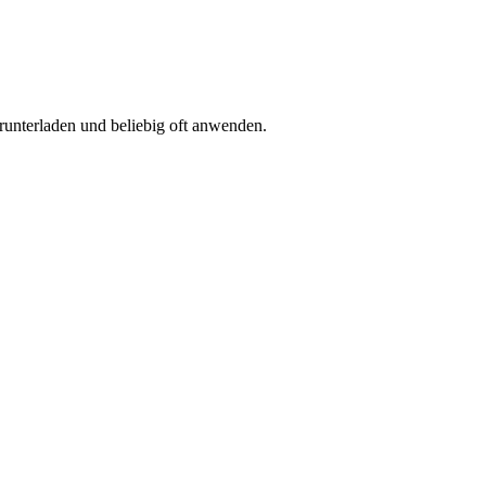
runterladen und beliebig oft anwenden.