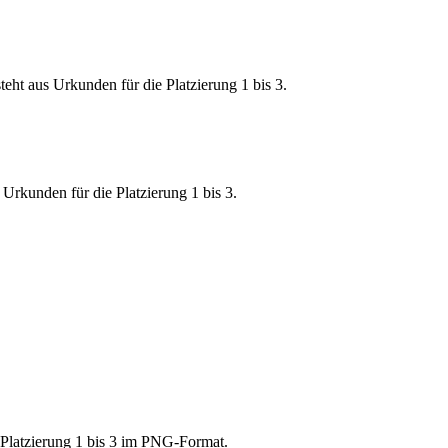
Urkunden für die Platzierung 1 bis 3.
 Platzierung 1 bis 3 im PNG-Format.