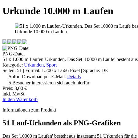
Urkunde 10.000 m Laufen
Urkunde 10.000 m Laufen
PNG-Datei
51 x 1.000 m Laufen-Urkunden. Das Set '10000 m Laufe' besteht aus 
Kategorie:
Urkunden, Sport
Seiten: 51 | Format: 1.200 x 1.666 Pixel | Sprache: DE
Sofort Download per E-Mail.
Details
5 Besucher interessieren sich auch hierfür
Preis:
3,00 €
inkl. MwSt.
In den Warenkorb
Informationen zum Produkt
51 Lauf-Urkunden als PNG-Grafiken
Das Set '10000 m Laufen' besteht aus insgesamt 51 Urkunden für die