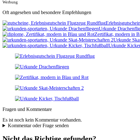
Werbung
Oft angesehen und besondere Empfehlungen
Erlebnisgutschei
Urkunde Drachenfli
Zertifikat, modern in 
Urkunde Skat
Urkunde Kicker,
Fragen und Kommentare
Es ist noch kein Kommentar vorhanden.
Kommentar oder Frage senden
Nicht das Richtige gefunden?