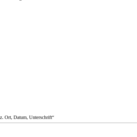
tz. Ort, Datum, Unterschrift