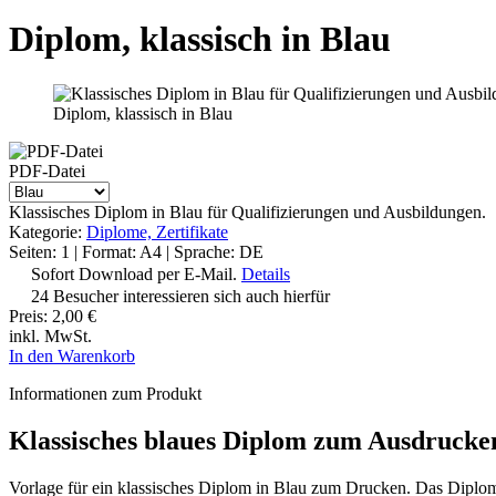
Diplom, klassisch in Blau
Diplom, klassisch in Blau
PDF-Datei
Klassisches Diplom in Blau für Qualifizierungen und Ausbildungen.
Kategorie:
Diplome, Zertifikate
Seiten: 1 | Format: A4 | Sprache: DE
Sofort Download per E-Mail.
Details
24 Besucher interessieren sich auch hierfür
Preis:
2,00 €
inkl. MwSt.
In den Warenkorb
Informationen zum Produkt
Klassisches blaues Diplom zum Ausdrucke
Vorlage für ein klassisches Diplom in Blau zum Drucken. Das Diplom 