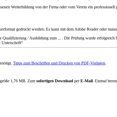
senen Weiterbildung von der Firma oder vom Verein ein professionell 
rformat gedruckt werden. Es kann mit dem Adobe Reader oder manuel
 Qualifizierung / Ausbildung zum ... . Die Prüfung wurde erfolgreich 
 Unterschrift
enötigt.
Tipps zum Beschriften und Drucken von PDF-Vorlagen
.
eigröße 1,76 MB. Zum
sofortigen Download
per
E-Mail
. Einmal herun