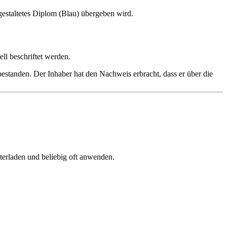
gestaltetes Diplom (Blau) übergeben wird.
l beschriftet werden.
bestanden. Der Inhaber hat den Nachweis erbracht, dass er über die
terladen und beliebig oft anwenden.