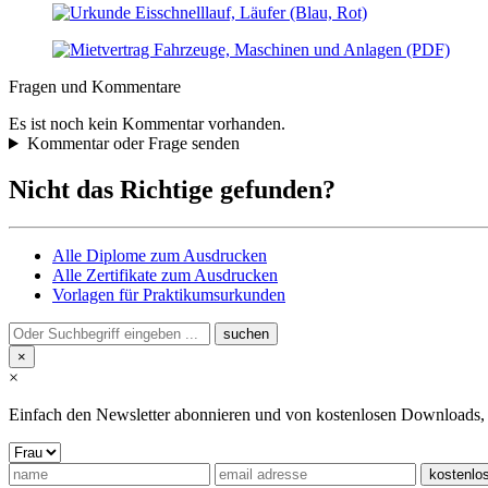
Fragen und Kommentare
Es ist noch kein Kommentar vorhanden.
Kommentar oder Frage senden
Nicht das Richtige gefunden?
Alle Diplome zum Ausdrucken
Alle Zertifikate zum Ausdrucken
Vorlagen für Praktikumsurkunden
×
×
Einfach den Newsletter abonnieren und von kostenlosen Downloads, Pr