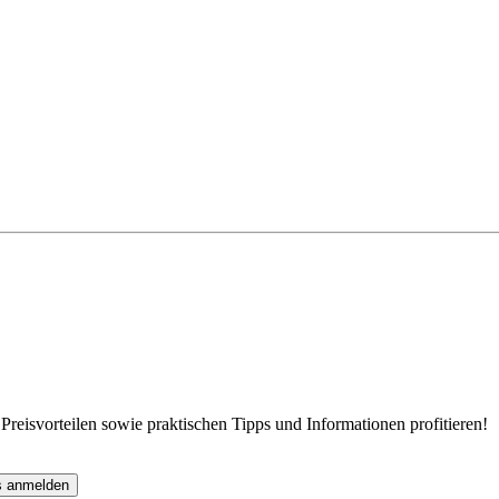
eisvorteilen sowie praktischen Tipps und Informationen profitieren!