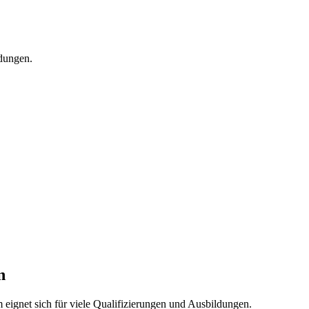
n
eignet sich für viele Qualifizierungen und Ausbildungen.