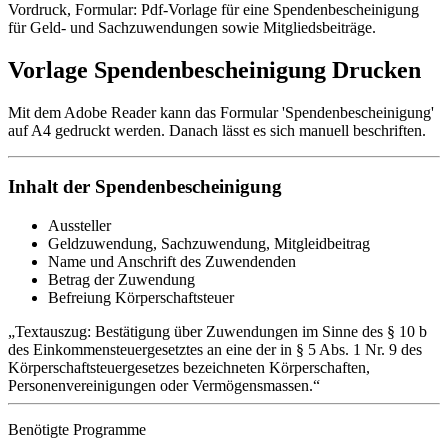
Vordruck, Formular: Pdf-Vorlage für eine Spendenbescheinigung
für Geld- und Sachzuwendungen sowie Mitgliedsbeiträge.
Vorlage Spendenbescheinigung Drucken
Mit dem Adobe Reader kann das Formular 'Spendenbescheinigung'
auf A4 gedruckt werden. Danach lässt es sich manuell beschriften.
Inhalt der Spendenbescheinigung
Aussteller
Geldzuwendung, Sachzuwendung, Mitgleidbeitrag
Name und Anschrift des Zuwendenden
Betrag der Zuwendung
Befreiung Körperschaftsteuer
Textauszug: Bestätigung über Zuwendungen im Sinne des § 10 b
des Einkommensteuergesetztes an eine der in § 5 Abs. 1 Nr. 9 des
Körperschaftsteuergesetzes bezeichneten Körperschaften,
Personenvereinigungen oder Vermögensmassen.
Benötigte Programme