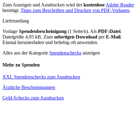
Zum Anzeigen und Ausdrucken wird der
kostenlose
Adobe Reader
benötigt.
Tipps zum Beschriften und Drucken von PDF-Vorlagen
.
Lieferumfang
Vorlage
Spendenbescheinigung
(1 Seite/n). Als
PDF-Datei
.
Dateigröße 4,95 kB. Zum
sofortigen Download
per
E-Mail
.
Einmal herunterladen und beliebig oft anwenden.
Alles aus der Kategorie
Spendenschecks
anzeigen
Mehr zu Spenden
XXL Spendenschecks zum Ausdrucken
Ärztliche Bescheinigungen
Geld-Schecks zum Ausdrucken