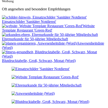
Werbung
Oft angesehen und besondere Empfehlungen
Einsatzschilder 'Sanitäter Notdienst'
Website
Template Restaurant 'Green-Red'
Ehrenurkunde für 50-jährige Mitgliedschaft
Anwesenheitsliste
(Word)
Blutdrucktabelle, Groß, Schwarz, Monat (Word)