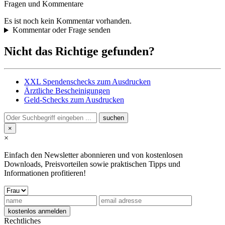
Fragen und Kommentare
Es ist noch kein Kommentar vorhanden.
Kommentar oder Frage senden
Nicht das Richtige gefunden?
XXL Spendenschecks zum Ausdrucken
Ärztliche Bescheinigungen
Geld-Schecks zum Ausdrucken
×
×
Einfach den Newsletter abonnieren und von kostenlosen
Downloads, Preisvorteilen sowie praktischen Tipps und
Informationen profitieren!
Rechtliches