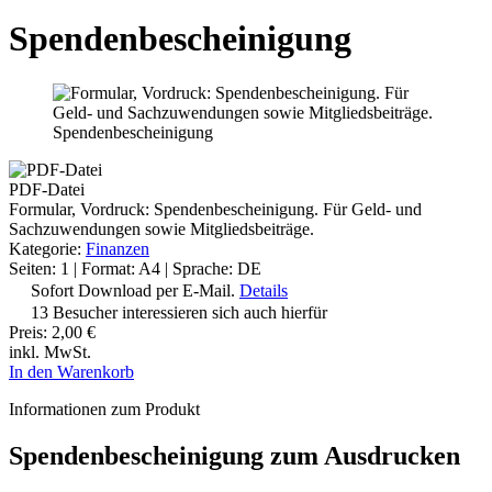
Spendenbescheinigung
Spendenbescheinigung
PDF-Datei
Formular, Vordruck: Spendenbescheinigung. Für Geld- und
Sachzuwendungen sowie Mitgliedsbeiträge.
Kategorie:
Finanzen
Seiten: 1 | Format: A4 | Sprache: DE
Sofort Download per E-Mail.
Details
13 Besucher interessieren sich auch hierfür
Preis:
2,00 €
inkl. MwSt.
In den Warenkorb
Informationen zum Produkt
Spendenbescheinigung zum Ausdrucken