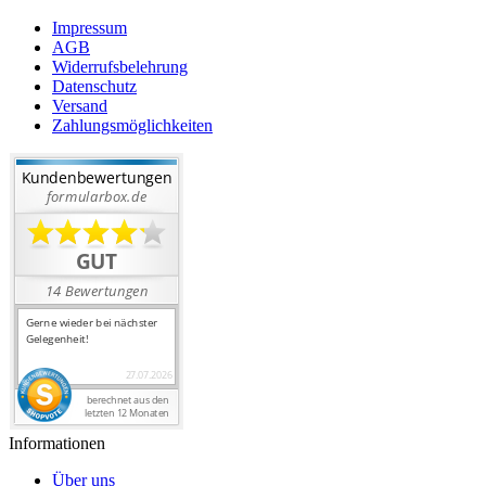
Impressum
AGB
Widerrufsbelehrung
Datenschutz
Versand
Zahlungsmöglichkeiten
Informationen
Über uns