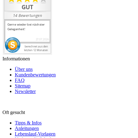
Informationen
Über uns
Kundenbewertungen
FAQ
Sitemap
Newsletter
Oft gesucht
Tipps & Infos
Anleitungen
Lebenslauf-Vorlagen