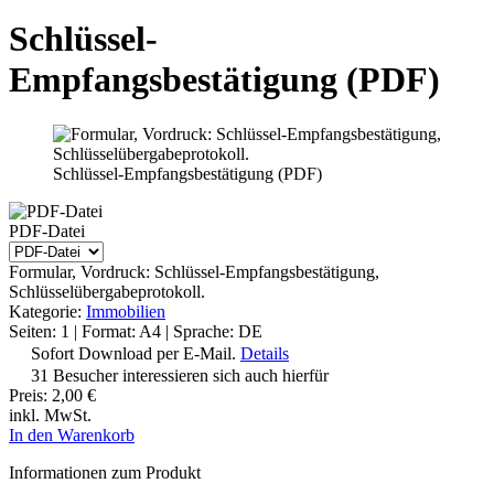
Schlüssel-
Empfangsbestätigung (PDF)
Schlüssel-Empfangsbestätigung (PDF)
PDF-Datei
Formular, Vordruck: Schlüssel-Empfangsbestätigung,
Schlüsselübergabeprotokoll.
Kategorie:
Immobilien
Seiten: 1 | Format: A4 | Sprache: DE
Sofort Download per E-Mail.
Details
31 Besucher interessieren sich auch hierfür
Preis:
2,00 €
inkl. MwSt.
In den Warenkorb
Informationen zum Produkt