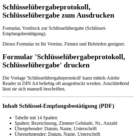
Schlüsselübergabeprotokoll,
Schlüsselübergabe zum Ausdrucken
Formular, Vordruck zur Schlüsselübergabe (Schlüssel-
Empfangsbestätigung).
Dieses Formular ist für Vereine, Firmen und Behörden geeignet.
Formular 'Schlüsselübergabeprotokoll,
Schlüsselübergabe' drucken
Die Vorlage 'Schlüsselübergabeprotokoll' kann mittels Adobe
Reader in DIN A4 beliebig oft ausgedruckt werden. Anschließend
lässt sie sich manuell beschriften.
Inhalt Schlüssel-Empfangsbestätigung (PDF)
Tabelle mit 14 Spalten
Spalten: Bezeichnung, Zimmer Gebäude, Nr., Anzahl
Übergebender: Datum, Name, Unterschrift
Übernehmender: Datum, Name, Unterschrift