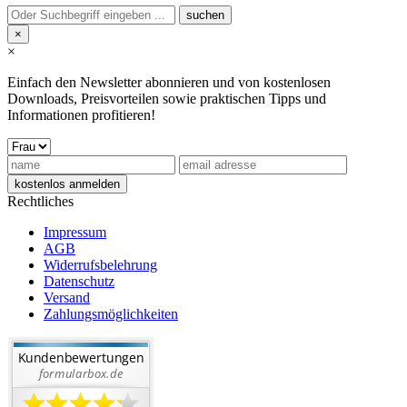
×
×
Einfach den Newsletter abonnieren und von kostenlosen
Downloads, Preisvorteilen sowie praktischen Tipps und
Informationen profitieren!
Rechtliches
Impressum
AGB
Widerrufsbelehrung
Datenschutz
Versand
Zahlungsmöglichkeiten