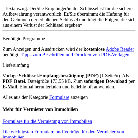
Textauszug: Der/die Empfänger/in der Schlüssel ist für die sichere
Aufbewahrung verantwortlich. Er/Sie übernimmt die Haftung für
den Gebrauch der erhaltenen Schlüssel und trägt die Folgen, die sich
aus einem Verlust der Schlüssel ergeben
Benötigte Programme
Zum Anzeigen und Ausdrucken wird der
kostenlose
Adobe Reader
benötigt.
Tipps zum Beschriften und Drucken von PDF-Vorlagen
.
Lieferumfang
Vorlage
Schlüssel-Empfangsbestätigung (PDF)
(1 Seite/n). Als
PDF-Datei
. Dateigröße 173,55 kB. Zum
sofortigen Download
per
E-Mail
. Einmal herunterladen und beliebig oft anwenden.
Alles aus der Kategorie
Formulare
anzeigen
Mehr für Vermieter von Immobilien
Formulare für die Vermietung von Immobilien
Die wichtigsten Formulare und Verträge für den Vermieter von
Immobilien