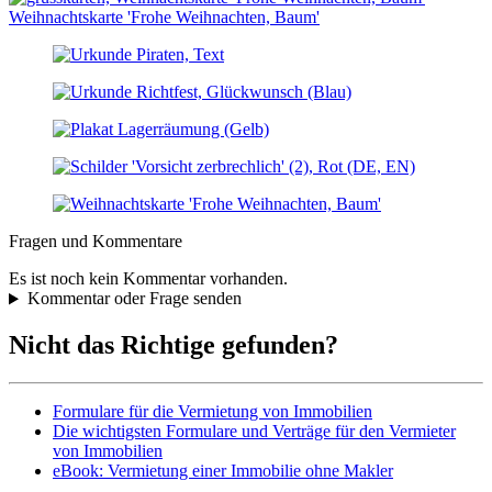
Weihnachtskarte 'Frohe Weihnachten, Baum'
Fragen und Kommentare
Es ist noch kein Kommentar vorhanden.
Kommentar oder Frage senden
Nicht das Richtige gefunden?
Formulare für die Vermietung von Immobilien
Die wichtigsten Formulare und Verträge für den Vermieter
von Immobilien
eBook: Vermietung einer Immobilie ohne Makler