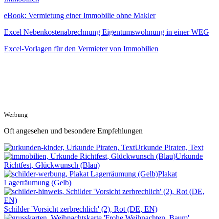
eBook: Vermietung einer Immobilie ohne Makler
Excel Nebenkostenabrechnung Eigentumswohnung in einer WEG
Excel-Vorlagen für den Vermieter von Immobilien
Werbung
Oft angesehen und besondere Empfehlungen
Urkunde Piraten, Text
Urkunde
Richtfest, Glückwunsch (Blau)
Plakat
Lagerräumung (Gelb)
Schilder 'Vorsicht zerbrechlich' (2), Rot (DE, EN)