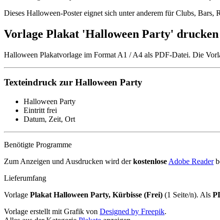
Dieses Halloween-Poster eignet sich unter anderem für Clubs, Bars, R
Vorlage Plakat 'Halloween Party' drucken
Halloween Plakatvorlage im Format A1 / A4 als PDF-Datei. Die Vorl
Texteindruck zur Halloween Party
Halloween Party
Eintritt frei
Datum, Zeit, Ort
Benötigte Programme
Zum Anzeigen und Ausdrucken wird der
kostenlose
Adobe Reader
b
Lieferumfang
Vorlage
Plakat Halloween Party, Kürbisse (Frei)
(1 Seite/n). Als
P
Vorlage erstellt mit Grafik von
Designed by Freepik
.