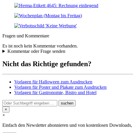
Fragen und Kommentare
Es ist noch kein Kommentar vorhanden.
Kommentar oder Frage senden
Nicht das Richtige gefunden?
Vorlagen für Halloween zum Ausdrucken
Vorlagen für Poster und Plakate zum Ausdrucken
Vorlagen für Gastronomie, Bistro und Hotel
×
×
Einfach den Newsletter abonnieren und von kostenlosen Downloads, Pr