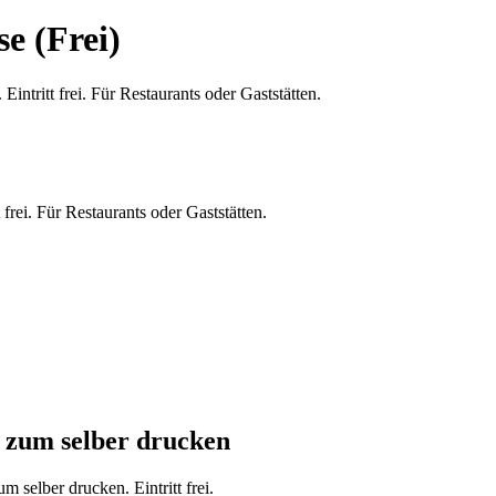
e (Frei)
frei. Für Restaurants oder Gaststätten.
 zum selber drucken
 selber drucken. Eintritt frei.