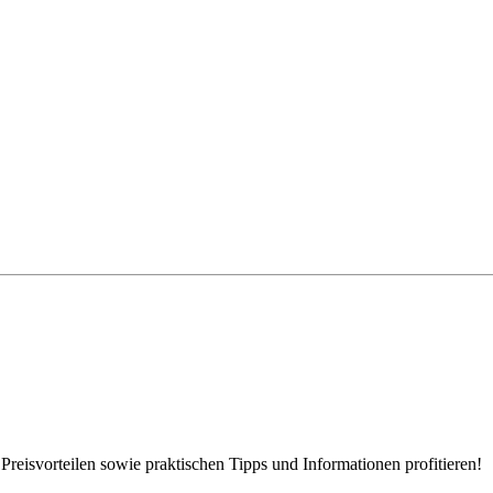
eisvorteilen sowie praktischen Tipps und Informationen profitieren!