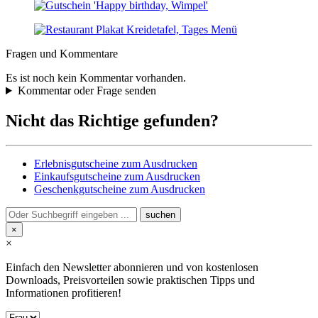
Fragen und Kommentare
Es ist noch kein Kommentar vorhanden.
Kommentar oder Frage senden
Nicht das Richtige gefunden?
Erlebnisgutscheine zum Ausdrucken
Einkaufsgutscheine zum Ausdrucken
Geschenkgutscheine zum Ausdrucken
×
×
Einfach den Newsletter abonnieren und von kostenlosen
Downloads, Preisvorteilen sowie praktischen Tipps und
Informationen profitieren!