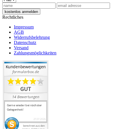
Rechtliches
Impressum
AGB
Widerrufsbelehrung
Datenschutz
Versand
Zahlungsmöglichkeiten