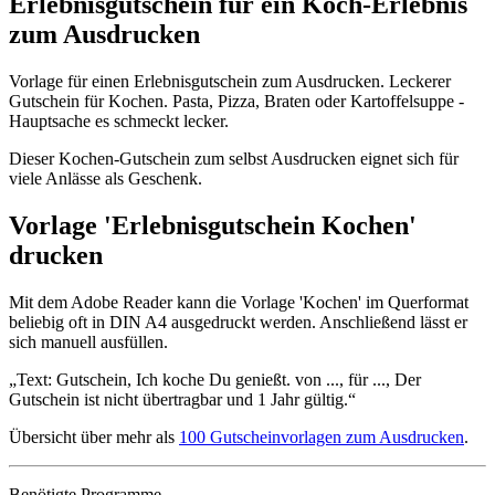
Erlebnisgutschein für ein Koch-Erlebnis
zum Ausdrucken
Vorlage für einen Erlebnisgutschein zum Ausdrucken. Leckerer
Gutschein für Kochen. Pasta, Pizza, Braten oder Kartoffelsuppe -
Hauptsache es schmeckt lecker.
Dieser Kochen-Gutschein zum selbst Ausdrucken eignet sich für
viele Anlässe als Geschenk.
Vorlage 'Erlebnisgutschein Kochen'
drucken
Mit dem Adobe Reader kann die Vorlage 'Kochen' im Querformat
beliebig oft in DIN A4 ausgedruckt werden. Anschließend lässt er
sich manuell ausfüllen.
Text: Gutschein, Ich koche Du genießt. von ..., für ..., Der
Gutschein ist nicht übertragbar und 1 Jahr gültig.
Übersicht über mehr als
100 Gutscheinvorlagen zum Ausdrucken
.
Benötigte Programme