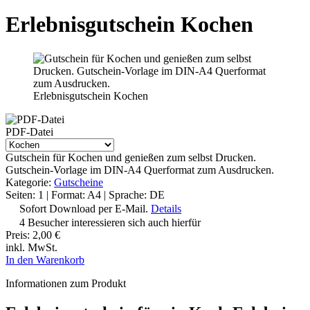
Erlebnisgutschein Kochen
Erlebnisgutschein Kochen
PDF-Datei
Gutschein für Kochen und genießen zum selbst Drucken.
Gutschein-Vorlage im DIN-A4 Querformat zum Ausdrucken.
Kategorie:
Gutscheine
Seiten: 1 | Format: A4 | Sprache: DE
Sofort Download per E-Mail.
Details
4 Besucher interessieren sich auch hierfür
Preis:
2,00 €
inkl. MwSt.
In den Warenkorb
Informationen zum Produkt