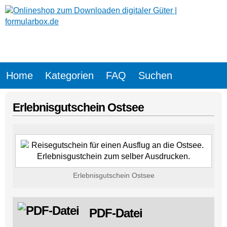
Home
Kategorien
FAQ
Suchen
Erlebnisgutschein Ostsee
Erlebnisgutschein Ostsee
PDF-Datei