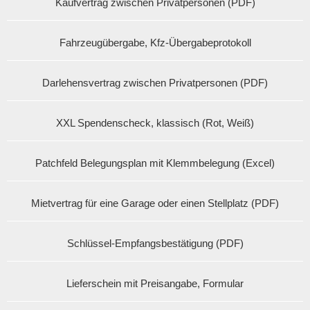
Kaufvertrag zwischen Privatpersonen (PDF)
Fahrzeugübergabe, Kfz-Übergabeprotokoll
Darlehensvertrag zwischen Privatpersonen (PDF)
XXL Spendenscheck, klassisch (Rot, Weiß)
Patchfeld Belegungsplan mit Klemmbelegung (Excel)
Mietvertrag für eine Garage oder einen Stellplatz (PDF)
Schlüssel-Empfangsbestätigung (PDF)
Lieferschein mit Preisangabe, Formular