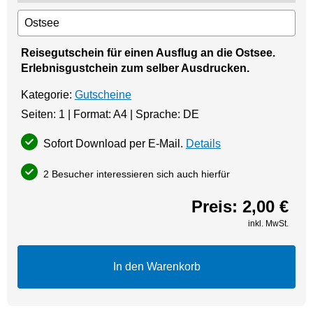
Reisegutschein für einen Ausflug an die Ostsee.
Erlebnisgustchein zum selber Ausdrucken.
Kategorie:
Gutscheine
Seiten: 1 | Format: A4 | Sprache: DE
Sofort Download per E-Mail.
Details
2 Besucher interessieren sich auch hierfür
Preis:
2,00 €
inkl. MwSt.
In den Warenkorb