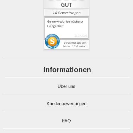
Informationen
Über uns
Kundenbewertungen
FAQ