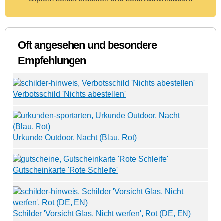
Oft angesehen und besondere
Empfehlungen
Verbotsschild 'Nichts abestellen'
Urkunde Outdoor, Nacht (Blau, Rot)
Gutscheinkarte 'Rote Schleife'
Schilder 'Vorsicht Glas. Nicht werfen', Rot (DE, EN)