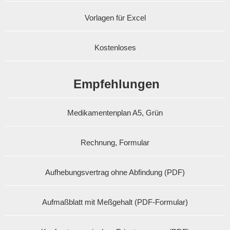
Vorlagen für Excel
Kostenloses
Empfehlungen
Medikamentenplan A5, Grün
Rechnung, Formular
Aufhebungsvertrag ohne Abfindung (PDF)
Aufmaßblatt mit Meßgehalt (PDF-Formular)