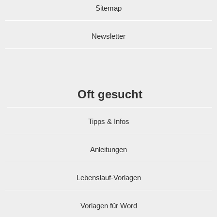
Sitemap
Newsletter
Oft gesucht
Tipps & Infos
Anleitungen
Lebenslauf-Vorlagen
Vorlagen für Word