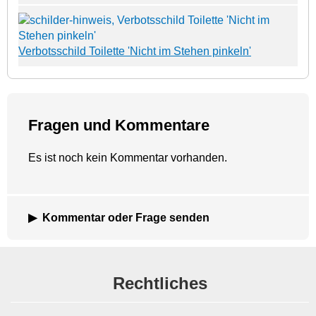
Verbotsschild Toilette 'Nicht im Stehen pinkeln'
Fragen und Kommentare
Es ist noch kein Kommentar vorhanden.
Kommentar oder Frage senden
Rechtliches