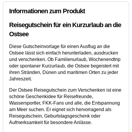
Informationen zum Produkt
Reisegutschein für ein Kurzurlaub an die
Ostsee
Diese Gutscheinvorlage für einen Ausflug an die
Ostsee lässt sich einfach herunterladen, ausdrucken
und verschenken. Ob Familienurlaub, Wochenendtrip
oder spontaner Kurzurlaub, die Ostsee begeistert mit
ihren Stränden, Dünen und maritimen Orten zu jeder
Jahreszeit.
Der Ostsee Reisegutschein zum Verschenken ist eine
schöne Geschenkidee für Reisefreunde,
Wassersportler, FKK-Fans und alle, die Entspannung
am Meer suchen. Er eignet sich hervorragend als
Reisegutschein, Geburtstagsgeschenk oder
Aufmerksamkeit für besondere Anlässe.