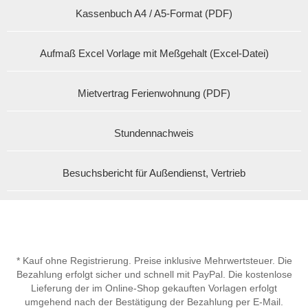
Kassenbuch A4 / A5-Format (PDF)
Aufmaß Excel Vorlage mit Meßgehalt (Excel-Datei)
Mietvertrag Ferienwohnung (PDF)
Stundennachweis
Besuchsbericht für Außendienst, Vertrieb
* Kauf ohne Registrierung. Preise inklusive Mehrwertsteuer. Die
Bezahlung erfolgt sicher und schnell mit PayPal. Die kostenlose
Lieferung der im Online-Shop gekauften Vorlagen erfolgt
umgehend nach der Bestätigung der Bezahlung per E-Mail.