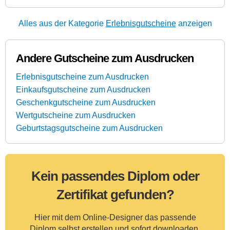
Alles aus der Kategorie
Erlebnisgutscheine
anzeigen
Andere Gutscheine zum Ausdrucken
Erlebnisgutscheine zum Ausdrucken
Einkaufsgutscheine zum Ausdrucken
Geschenkgutscheine zum Ausdrucken
Wertgutscheine zum Ausdrucken
Geburtstagsgutscheine zum Ausdrucken
Kein passendes Diplom oder
Zertifikat gefunden?
Hier mit dem Online-Designer das passende
Diplom selbst erstellen und
sofort
downloaden.