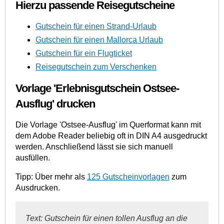
Hierzu passende Reisegutscheine
Gutschein für einen Strand-Urlaub
Gutschein für einen Mallorca Urlaub
Gutschein für ein Flugticket
Reisegutschein zum Verschenken
Vorlage 'Erlebnisgutschein Ostsee-
Ausflug' drucken
Die Vorlage 'Ostsee-Ausflug' im Querformat kann mit
dem Adobe Reader beliebig oft in DIN A4 ausgedruckt
werden. Anschließend lässt sie sich manuell
ausfüllen.
Tipp: Über mehr als
125 Gutscheinvorlagen
zum
Ausdrucken.
Text: Gutschein für einen tollen Ausflug an die