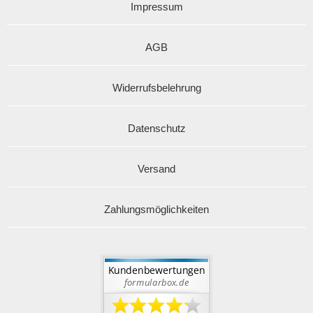
Impressum
AGB
Widerrufsbelehrung
Datenschutz
Versand
Zahlungsmöglichkeiten