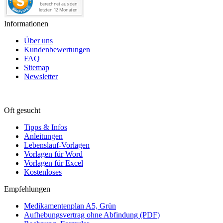
Informationen
Über uns
Kundenbewertungen
FAQ
Sitemap
Newsletter
Oft gesucht
Tipps & Infos
Anleitungen
Lebenslauf-Vorlagen
Vorlagen für Word
Vorlagen für Excel
Kostenloses
Empfehlungen
Medikamentenplan A5, Grün
Aufhebungsvertrag ohne Abfindung (PDF)