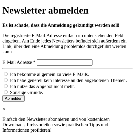
Newsletter abmelden
Es ist schade, dass die Anmeldung gekündigt werden soll!
Die registrierte E-Mail-Adresse einfach im untenstehenden Feld
eingeben. Am Ende jedes Newsletters befindet sich außerdem ein
Link, über den eine Abmeldung problemlos durchgeführt werden
kann.
E-Mail Adresse *
Ich bekomme allgemein zu viele E-Mails.
Ich habe generell kein Interesse an den angebotenen Themen.
Ich nutze das Angebot nicht mehr.
Sonstige Gründe.
×
Einfach den Newsletter abonnieren und von kostenlosen
Downloads, Preisvorteilen sowie praktischen Tipps und
Informationen profitieren!