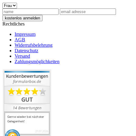
Rechtliches
Impressum
AGB
Widerrufsbelehrung
Datenschutz
Versand
Zahlungsmöglichkeiten