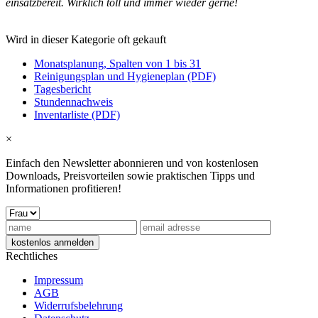
einsatzbereit. Wirklich toll und immer wieder gerne!
Wird in dieser Kategorie oft gekauft
Monatsplanung, Spalten von 1 bis 31
Reinigungsplan und Hygieneplan (PDF)
Tagesbericht
Stundennachweis
Inventarliste (PDF)
×
Einfach den Newsletter abonnieren und von kostenlosen
Downloads, Preisvorteilen sowie praktischen Tipps und
Informationen profitieren!
Rechtliches
Impressum
AGB
Widerrufsbelehrung