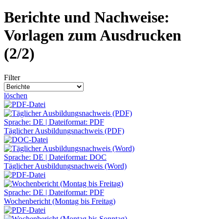
Berichte und Nachweise:
Vorlagen zum Ausdrucken
(2/2)
Filter
löschen
Sprache: DE | Dateiformat: PDF
Täglicher Ausbildungsnachweis (PDF)
Sprache: DE | Dateiformat: DOC
Täglicher Ausbildungsnachweis (Word)
Sprache: DE | Dateiformat: PDF
Wochenbericht (Montag bis Freitag)