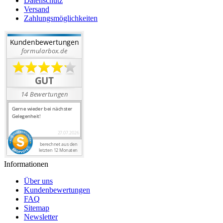
Datenschutz
Versand
Zahlungsmöglichkeiten
Informationen
Über uns
Kundenbewertungen
FAQ
Sitemap
Newsletter