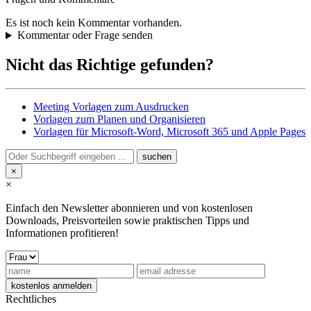
Es ist noch kein Kommentar vorhanden.
Kommentar oder Frage senden
Nicht das Richtige gefunden?
Meeting Vorlagen zum Ausdrucken
Vorlagen zum Planen und Organisieren
Vorlagen für Microsoft-Word, Microsoft 365 und Apple Pages
×
×
Einfach den Newsletter abonnieren und von kostenlosen
Downloads, Preisvorteilen sowie praktischen Tipps und
Informationen profitieren!
Rechtliches