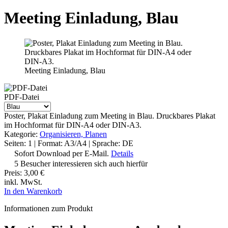
Meeting Einladung, Blau
Meeting Einladung, Blau
PDF-Datei
Poster, Plakat Einladung zum Meeting in Blau. Druckbares Plakat
im Hochformat für DIN-A4 oder DIN-A3.
Kategorie:
Organisieren, Planen
Seiten: 1 | Format: A3/A4 | Sprache: DE
Sofort Download per E-Mail.
Details
5 Besucher interessieren sich auch hierfür
Preis:
3,00 €
inkl. MwSt.
In den Warenkorb
Informationen zum Produkt