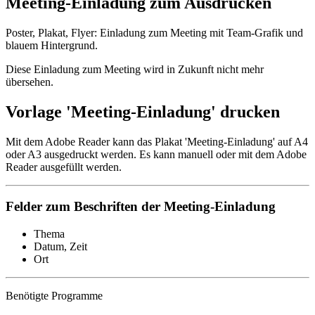
Meeting-Einladung zum Ausdrucken
Poster, Plakat, Flyer: Einladung zum Meeting mit Team-Grafik und
blauem Hintergrund.
Diese Einladung zum Meeting wird in Zukunft nicht mehr
übersehen.
Vorlage 'Meeting-Einladung' drucken
Mit dem Adobe Reader kann das Plakat 'Meeting-Einladung' auf A4
oder A3 ausgedruckt werden. Es kann manuell oder mit dem Adobe
Reader ausgefüllt werden.
Felder zum Beschriften der Meeting-Einladung
Thema
Datum, Zeit
Ort
Benötigte Programme