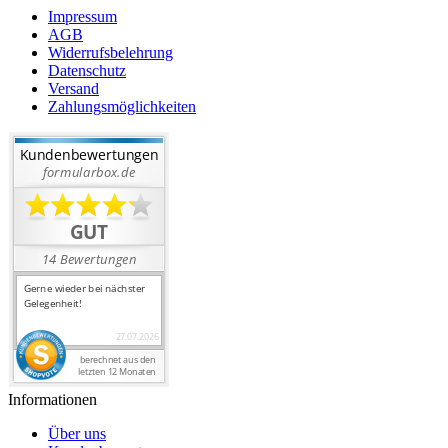
Impressum
AGB
Widerrufsbelehrung
Datenschutz
Versand
Zahlungsmöglichkeiten
Informationen
Über uns