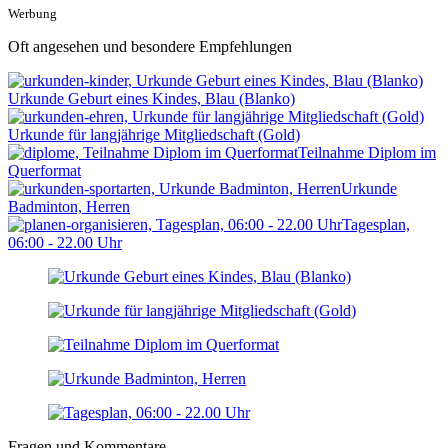
Werbung
Oft angesehen und besondere Empfehlungen
Urkunde Geburt eines Kindes, Blau (Blanko)
Urkunde für langjährige Mitgliedschaft (Gold)
Teilnahme Diplom im
Querformat
Urkunde
Badminton, Herren
Tagesplan,
06:00 - 22.00 Uhr
Fragen und Kommentare