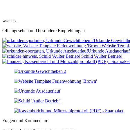
Werbung
Oft angesehen und besondere Empfehlungen
Urkunde Gewichth
Website Templ
Urkunde Ausdauerlauf
Schild 'Außer Betrieb!'
Fragen und Kommentare