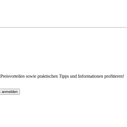
eisvorteilen sowie praktischen Tipps und Informationen profitieren!