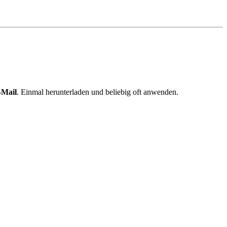
-Mail
. Einmal herunterladen und beliebig oft anwenden.