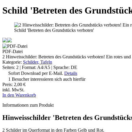
Schild 'Betreten des Grundstück
Schild 'Betreten des Grundstücks verboten'
PDF-Datei
2 Hinweisschilder: Betreten des Grundstücks verboten! Ein rotes und
Kategorie:
Schilder, Tafeln
Seiten: 2 | Format: A4/A5 | Sprache: DE
Sofort Download per E-Mail.
Details
1 Besucher interessieren sich auch hierfür
Preis:
2,00 €
inkl. MwSt.
In den Warenkorb
Informationen zum Produkt
Hinweisschilder 'Betreten des Grundstück
2 Schilder im Querformat in den Farben Gelb und Rot.