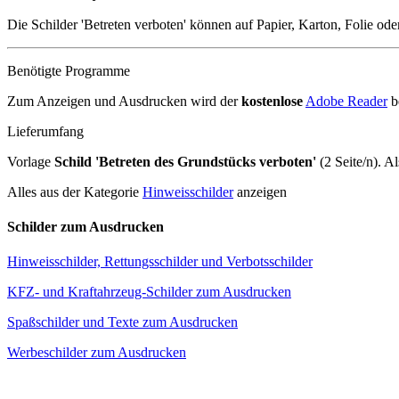
Die Schilder 'Betreten verboten' können auf Papier, Karton, Folie od
Benötigte Programme
Zum Anzeigen und Ausdrucken wird der
kostenlose
Adobe Reader
b
Lieferumfang
Vorlage
Schild 'Betreten des Grundstücks verboten'
(2 Seite/n). A
Alles aus der Kategorie
Hinweisschilder
anzeigen
Schilder zum Ausdrucken
Hinweisschilder, Rettungsschilder und Verbotsschilder
KFZ- und Kraftahrzeug-Schilder zum Ausdrucken
Spaßschilder und Texte zum Ausdrucken
Werbeschilder zum Ausdrucken