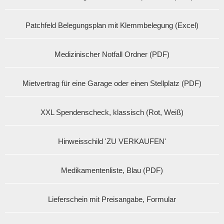
Patchfeld Belegungsplan mit Klemmbelegung (Excel)
Medizinischer Notfall Ordner (PDF)
Mietvertrag für eine Garage oder einen Stellplatz (PDF)
XXL Spendenscheck, klassisch (Rot, Weiß)
Hinweisschild 'ZU VERKAUFEN'
Medikamentenliste, Blau (PDF)
Lieferschein mit Preisangabe, Formular