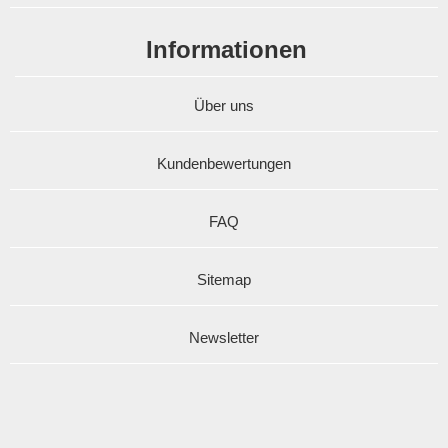
Informationen
Über uns
Kundenbewertungen
FAQ
Sitemap
Newsletter