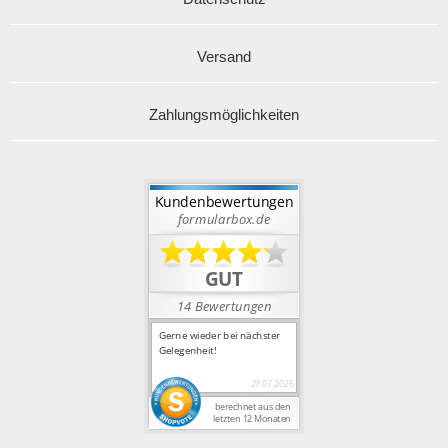
Versand
Zahlungsmöglichkeiten