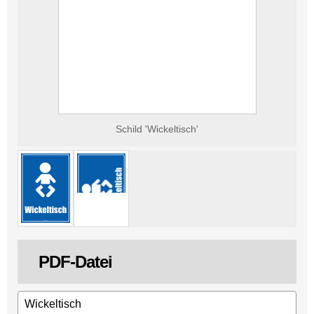
Schild 'Wickeltisch'
PDF-Datei