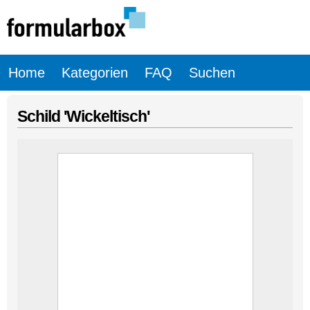
Home
Kategorien
FAQ
Suchen
Schild 'Wickeltisch'