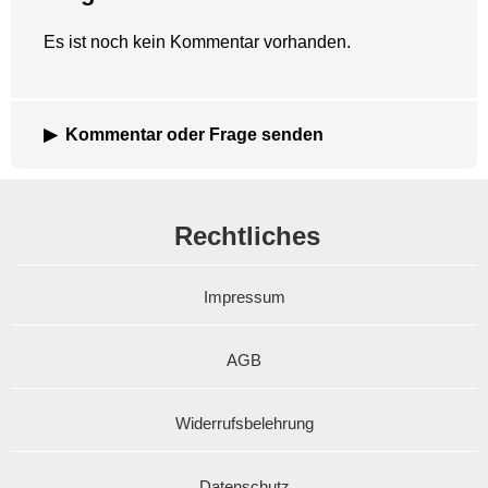
Es ist noch kein Kommentar vorhanden.
Kommentar oder Frage senden
Rechtliches
Impressum
AGB
Widerrufsbelehrung
Datenschutz