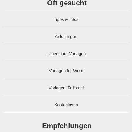
Oft gesucht
Tipps & Infos
Anleitungen
Lebenslauf-Vorlagen
Vorlagen für Word
Vorlagen für Excel
Kostenloses
Empfehlungen