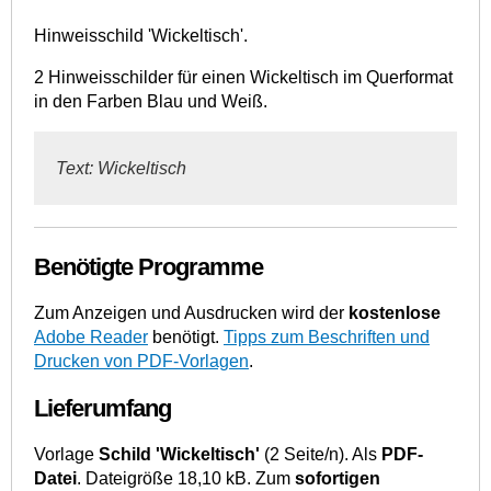
Hinweisschild 'Wickeltisch'.
2 Hinweisschilder für einen Wickeltisch im Querformat
in den Farben Blau und Weiß.
Text: Wickeltisch
Benötigte Programme
Zum Anzeigen und Ausdrucken wird der
kostenlose
Adobe Reader
benötigt.
Tipps zum Beschriften und
Drucken von PDF-Vorlagen
.
Lieferumfang
Vorlage
Schild 'Wickeltisch'
(2 Seite/n). Als
PDF-
Datei
. Dateigröße 18,10 kB. Zum
sofortigen