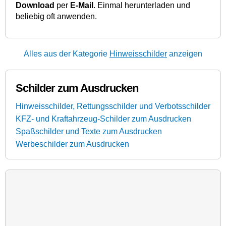
Download
per
E-Mail
. Einmal herunterladen und
beliebig oft anwenden.
Alles aus der Kategorie
Hinweisschilder
anzeigen
Schilder zum Ausdrucken
Hinweisschilder, Rettungsschilder und Verbotsschilder
KFZ- und Kraftahrzeug-Schilder zum Ausdrucken
Spaßschilder und Texte zum Ausdrucken
Werbeschilder zum Ausdrucken