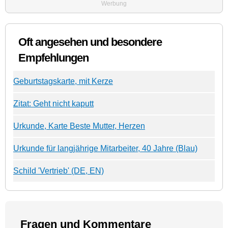
Werbung
Oft angesehen und besondere
Empfehlungen
Geburtstagskarte, mit Kerze
Zitat: Geht nicht kaputt
Urkunde, Karte Beste Mutter, Herzen
Urkunde für langjährige Mitarbeiter, 40 Jahre (Blau)
Schild 'Vertrieb' (DE, EN)
Fragen und Kommentare