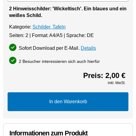
2 Hinweisschilder: 'Wickeltisch'. Ein blaues und ein
weißes Schild.
Kategorie:
Schilder, Tafeln
Seiten: 2 | Format: A4/A5 | Sprache: DE
Sofort Download per E-Mail.
Details
2 Besucher interessieren sich auch hierfür
Preis:
2,00 €
inkl. MwSt.
In den Warenkorb
Informationen zum Produkt