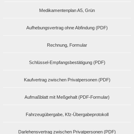
Medikamentenplan A5, Grün
Aufhebungsvertrag ohne Abfindung (PDF)
Rechnung, Formular
Schlüssel-Empfangsbestätigung (PDF)
Kaufvertrag zwischen Privatpersonen (PDF)
Aufmaßblatt mit Meßgehalt (PDF-Formular)
Fahrzeugübergabe, Kfz-Übergabeprotokoll
Darlehensvertrag zwischen Privatpersonen (PDF)