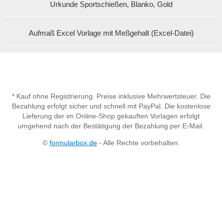
Urkunde Sportschießen, Blanko, Gold
Aufmaß Excel Vorlage mit Meßgehalt (Excel-Datei)
* Kauf ohne Registrierung. Preise inklusive Mehrwertsteuer. Die
Bezahlung erfolgt sicher und schnell mit PayPal. Die kostenlose
Lieferung der im Online-Shop gekauften Vorlagen erfolgt
umgehend nach der Bestätigung der Bezahlung per E-Mail.
©
formularbox.de
- Alle Rechte vorbehalten.