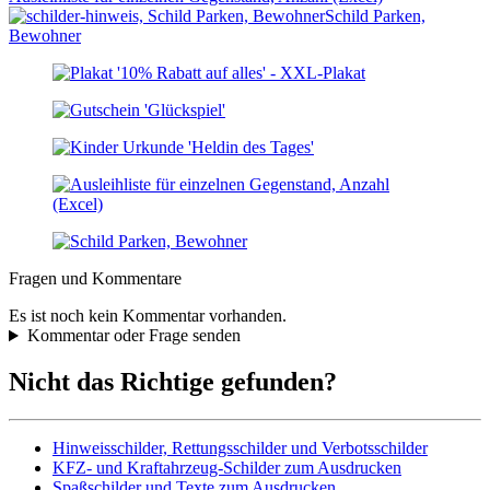
Schild Parken,
Bewohner
Fragen und Kommentare
Es ist noch kein Kommentar vorhanden.
Kommentar oder Frage senden
Nicht das Richtige gefunden?
Hinweisschilder, Rettungsschilder und Verbotsschilder
KFZ- und Kraftahrzeug-Schilder zum Ausdrucken
Spaßschilder und Texte zum Ausdrucken