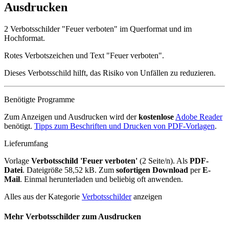
Ausdrucken
2 Verbotsschilder "Feuer verboten" im Querformat und im
Hochformat.
Rotes Verbotszeichen und Text "Feuer verboten".
Dieses Verbotsschild hilft, das Risiko von Unfällen zu reduzieren.
Benötigte Programme
Zum Anzeigen und Ausdrucken wird der
kostenlose
Adobe Reader
benötigt.
Tipps zum Beschriften und Drucken von PDF-Vorlagen
.
Lieferumfang
Vorlage
Verbotsschild 'Feuer verboten'
(2 Seite/n). Als
PDF-
Datei
. Dateigröße 58,52 kB. Zum
sofortigen Download
per
E-
Mail
. Einmal herunterladen und beliebig oft anwenden.
Alles aus der Kategorie
Verbotsschilder
anzeigen
Mehr Verbotsschilder zum Ausdrucken