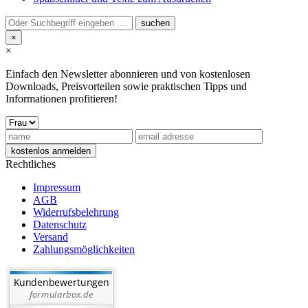
×
×
Einfach den Newsletter abonnieren und von kostenlosen
Downloads, Preisvorteilen sowie praktischen Tipps und
Informationen profitieren!
Rechtliches
Impressum
AGB
Widerrufsbelehrung
Datenschutz
Versand
Zahlungsmöglichkeiten