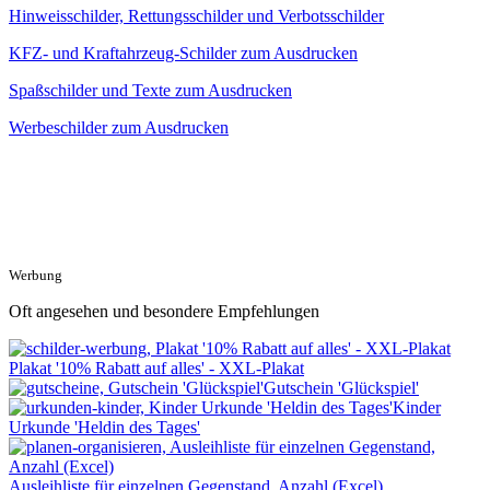
Hinweisschilder, Rettungsschilder und Verbotsschilder
KFZ- und Kraftahrzeug-Schilder zum Ausdrucken
Spaßschilder und Texte zum Ausdrucken
Werbeschilder zum Ausdrucken
Werbung
Oft angesehen und besondere Empfehlungen
Plakat '10% Rabatt auf alles' - XXL-Plakat
Gutschein 'Glückspiel'
Kinder
Urkunde 'Heldin des Tages'
Ausleihliste für einzelnen Gegenstand, Anzahl (Excel)