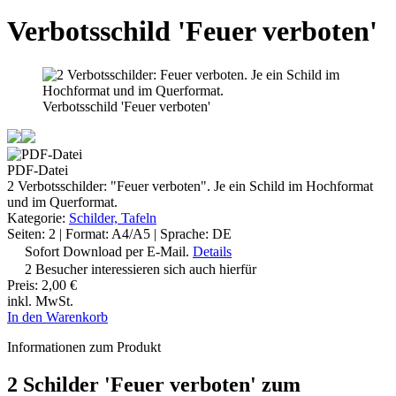
Verbotsschild 'Feuer verboten'
Verbotsschild 'Feuer verboten'
PDF-Datei
2 Verbotsschilder: "Feuer verboten". Je ein Schild im Hochformat
und im Querformat.
Kategorie:
Schilder, Tafeln
Seiten: 2 | Format: A4/A5 | Sprache: DE
Sofort Download per E-Mail.
Details
2 Besucher interessieren sich auch hierfür
Preis:
2,00 €
inkl. MwSt.
In den Warenkorb
Informationen zum Produkt
2 Schilder 'Feuer verboten' zum