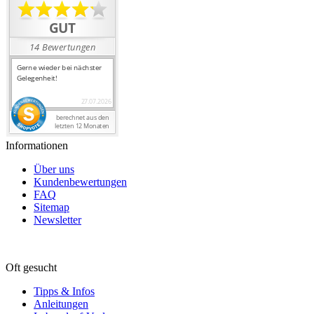
Informationen
Über uns
Kundenbewertungen
FAQ
Sitemap
Newsletter
Oft gesucht
Tipps & Infos
Anleitungen