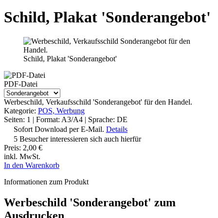
Schild, Plakat 'Sonderangebot'
Schild, Plakat 'Sonderangebot'
PDF-Datei
Werbeschild, Verkaufsschild 'Sonderangebot' für den Handel.
Kategorie:
POS, Werbung
Seiten: 1 | Format: A3/A4 | Sprache: DE
Sofort Download per E-Mail.
Details
5 Besucher interessieren sich auch hierfür
Preis:
2,00 €
inkl. MwSt.
In den Warenkorb
Informationen zum Produkt
Werbeschild 'Sonderangebot' zum
Ausdrucken