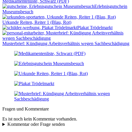
Medikamentenliste, Schwarz (PDF)
Erlebnisgutschein
Museumsbesuch
Urkunde Reiten, Reiter 1 (Blau, Rot)
Plakat Trödelmarkt
Musterbrief: Kündigung Arbeitsverhältnis wegen Sachbeschädigung
Fragen und Kommentare
Es ist noch kein Kommentar vorhanden.
Kommentar oder Frage senden