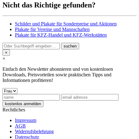
Nicht das Richtige gefunden?
Schilder und Plakate für Sonderpreise und Aktionen
Plakate für Vereine und Mannschaften
Plakate für KFZ-Handel und KFZ-Werkstätten
×
×
Einfach den Newsletter abonnieren und von kostenlosen
Downloads, Preisvorteilen sowie praktischen Tipps und
Informationen profitieren!
Rechtliches
Impressum
AGB
Widerrufsbelehrung
Datenschutz