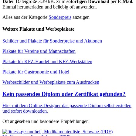
Datei
. Dateigröße 3,39 kB. Zum
sofortigen Download
per
E-Mail
.
Einmal herunterladen und beliebig oft anwenden.
Alles aus der Kategorie
Sonderpreis
anzeigen
Weitere Plakate und Werbeplakate
Schilder und Plakate für Sonderpreise und Aktionen
Plakate für Vereine und Mannschaften
Plakate für KFZ-Handel und KFZ-Werkstätten
Plakate für Gastronomie und Hotel
Werbeschilder und Werbeplakate zum Ausdrucken
Kein passendes Diplom oder Zertifikat gefunden?
Hier mit dem Online-Designer das passende Diplom selbst erstellen
und
sofort
downloaden.
Oft angesehen und besondere Empfehlungen