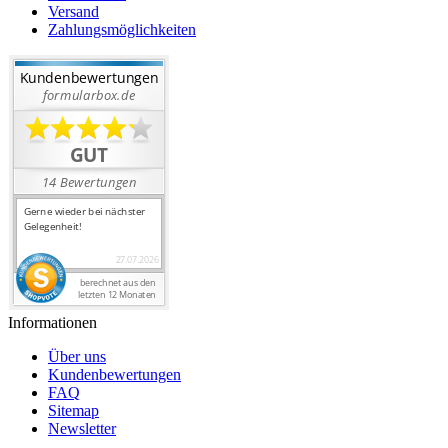
Versand
Zahlungsmöglichkeiten
Informationen
Über uns
Kundenbewertungen
FAQ
Sitemap
Newsletter