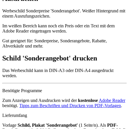
Werbeschild Sonderpreise 'Sonderangebot'. Weißer Hintergrund mit
einem Ausrufungszeichen.
Im weißen Bereich kann noch ein Preis oder ein Text mit dem
Adobe Reader eingetragen werden.
Gut geeignet für: Sonderpreise, Sonderangebote, Rabatte,
Abverkäufe und mehr.
Schild 'Sonderangebot' drucken
Das Werbeschild kann in DIN-A3 oder DIN-A4 ausgedruckt
werden.
Benötigte Programme
Zum Anzeigen und Ausdrucken wird der
kostenlose
Adobe Reader
benötigt.
Tipps zum Beschriften und Drucken von PDF-Vorlagen
.
Lieferumfang
Vorlage
Schild, Plakat 'Sonderangebot'
(1 Seite/n). Als
PDF-