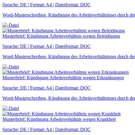
Sprache: DE | Format: A4 | Dateiformat: DOC
Word-Musterschreiben, Kündigung des Arbeitsverhältnisses durch den
Musterbrief: Kündigung Arbeitsverhältnis wegen Beleidigung
Sprache: DE | Format: A4 | Dateiformat: DOC
Word-Musterschreiben, Kündigung des Arbeitsverhältnisses durch de
Musterbrief: Kündigung Arbeitsverhältnis wegen Erkrankungen
Sprache: DE | Format: A4 | Dateiformat: DOC
Word-Musterschreiben, Kündigung des Arbeitsverhältnisses durch d
Musterbrief: Kündigung Arbeitsverhältnis wegen Krankheit
Sprache: DE | Format: A4 | Dateiformat: DOC