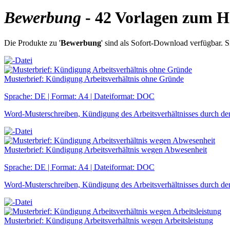
Bewerbung
- 42 Vorlagen zum H
Die Produkte zu '
Bewerbung
' sind als Sofort-Download verfügbar. 
Musterbrief: Kündigung Arbeitsverhältnis ohne Gründe
Sprache: DE | Format: A4 | Dateiformat: DOC
Word-Musterschreiben, Kündigung des Arbeitsverhältnisses durch d
Musterbrief: Kündigung Arbeitsverhältnis wegen Abwesenheit
Sprache: DE | Format: A4 | Dateiformat: DOC
Word-Musterschreiben, Kündigung des Arbeitsverhältnisses durch de
Musterbrief: Kündigung Arbeitsverhältnis wegen Arbeitsleistung