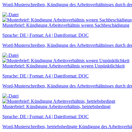
Word-Musterschreiben, Kündigung des Arbeitsverhältnisses durch de
Musterbrief: Kündigung Arbeitsverhältnis wegen Sachbeschädigung
Sprache: DE | Format: A4 | Dateiformat: DOC
Word-Musterschreiben, Kündigung des Arbeitsverhältnisses durch d
Musterbrief: Kündigung Arbeitsverhältnis wegen Unpünktlichkeit
Sprache: DE | Format: A4 | Dateiformat: DOC
Word-Musterschreiben, Kündigung des Arbeitsverhältnisses durch de
Musterbrief: Kündigung Arbeitsverhältnis, betriebsbedingt
Sprache: DE | Format: A4 | Dateiformat: DOC
Word-Musterschreiben, betriebsbedingte Kündigung des Arbeitsverhäl