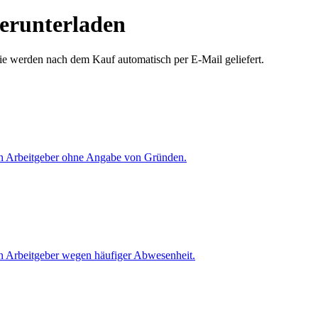
erunterladen
Sie werden nach dem Kauf automatisch per E-Mail geliefert.
en Arbeitgeber ohne Angabe von Gründen.
n Arbeitgeber wegen häufiger Abwesenheit.