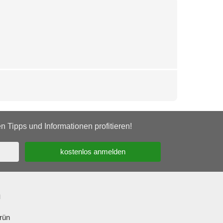
 Tipps und Informationen profitieren!
n
rün