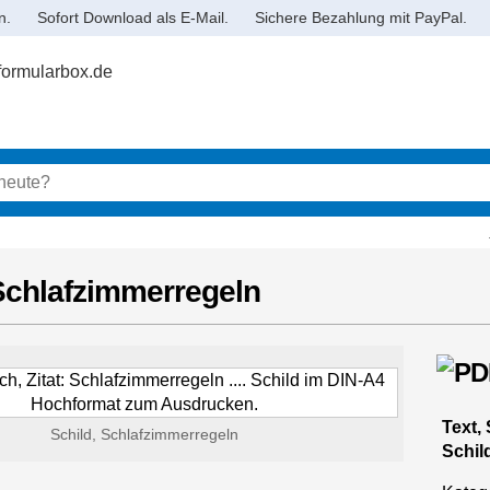
n.
Sofort Download als E-Mail.
Sichere Bezahlung mit PayPal.
Schlafzimmerregeln
Text, 
Schild, Schlafzimmerregeln
Schil