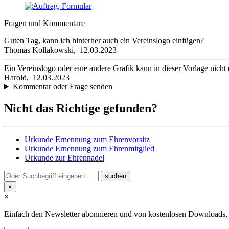
Fragen und Kommentare
Guten Tag, kann ich hinterher auch ein Vereinslogo einfügen?
Thomas Kollakowski,
12.03.2023
Ein Vereinslogo oder eine andere Grafik kann in dieser Vorlage nicht
Harold,
12.03.2023
Kommentar oder Frage senden
Nicht das Richtige gefunden?
Urkunde Ernennung zum Ehrenvorsitz
Urkunde Ernennung zum Ehrenmitglied
Urkunde zur Ehrennadel
×
×
Einfach den Newsletter abonnieren und von kostenlosen Downloads, Pr