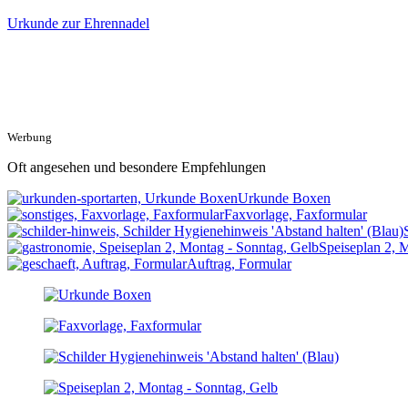
Urkunde zur Ehrennadel
Werbung
Oft angesehen und besondere Empfehlungen
Urkunde Boxen
Faxvorlage, Faxformular
Speiseplan 2, 
Auftrag, Formular