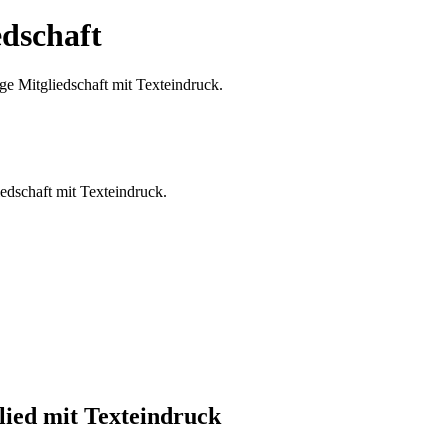
dschaft
edschaft mit Texteindruck.
ied mit Texteindruck