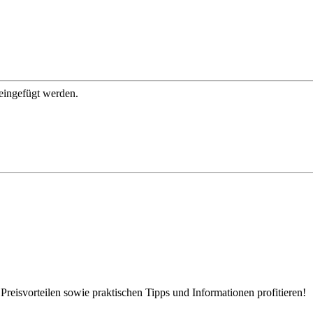
 eingefügt werden.
eisvorteilen sowie praktischen Tipps und Informationen profitieren!