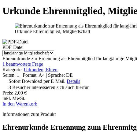
Urkunde Ehrenmitglied, Mitglie
Urkunde Ehrenmitglied, Mitgliedschaft
PDF-Datei
Ehrenurkunde zur Ernennung als Ehrenmitglied für langjährige Mitgli
1 beantwortete Frage
Kategorie:
Urkunden, Ehren
Seiten: 1 | Format: A4 | Sprache: DE
Sofort Download per E-Mail.
Details
3 Besucher interessieren sich auch hierfür
Preis:
2,00 €
inkl. MwSt.
In den Warenkorb
Informationen zum Produkt
Ehrenurkunde Ernennung zum Ehrenmitgl