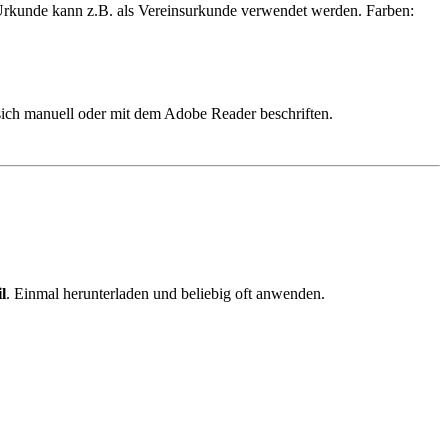
rkunde kann z.B. als Vereinsurkunde verwendet werden. Farben:
sich manuell oder mit dem Adobe Reader beschriften.
l
. Einmal herunterladen und beliebig oft anwenden.