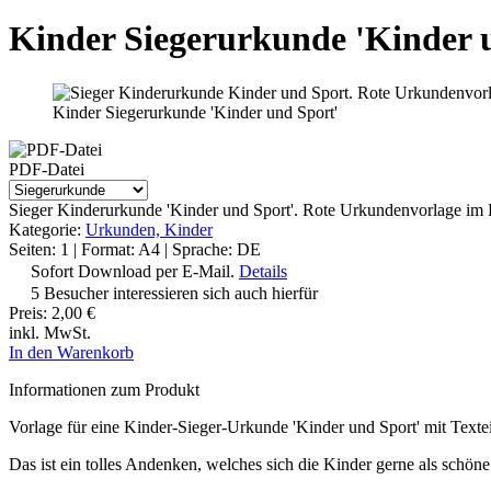
Kinder Siegerurkunde 'Kinder 
Kinder Siegerurkunde 'Kinder und Sport'
PDF-Datei
Sieger Kinderurkunde 'Kinder und Sport'. Rote Urkundenvorlage 
Kategorie:
Urkunden, Kinder
Seiten: 1 | Format: A4 | Sprache: DE
Sofort Download per E-Mail.
Details
5 Besucher interessieren sich auch hierfür
Preis:
2,00 €
inkl. MwSt.
In den Warenkorb
Informationen zum Produkt
Vorlage für eine Kinder-Sieger-Urkunde 'Kinder und Sport' mit Text
Das ist ein tolles Andenken, welches sich die Kinder gerne als schö