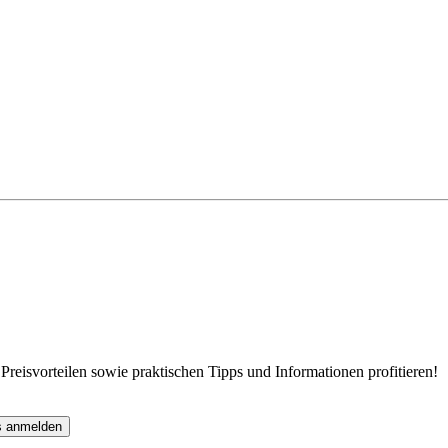
eisvorteilen sowie praktischen Tipps und Informationen profitieren!