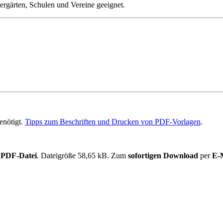
ergärten, Schulen und Vereine geeignet.
enötigt.
Tipps zum Beschriften und Drucken von PDF-Vorlagen
.
s
PDF-Datei
. Dateigröße 58,65 kB. Zum
sofortigen Download
per
E-