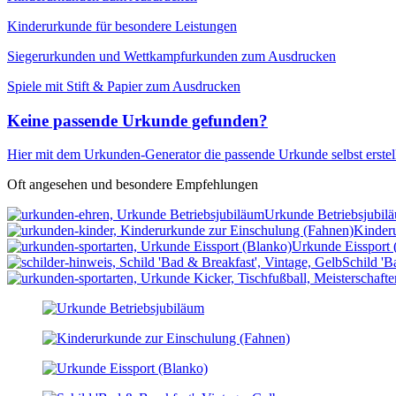
Kinderurkunde für besondere Leistungen
Siegerurkunden und Wettkampfurkunden zum Ausdrucken
Spiele mit Stift & Papier zum Ausdrucken
Keine passende Urkunde gefunden?
Hier mit dem Urkunden-Generator die passende Urkunde selbst erste
Oft angesehen und besondere Empfehlungen
Urkunde Betriebsjubil
Kinder
Urkunde Eissport 
Schild 'B