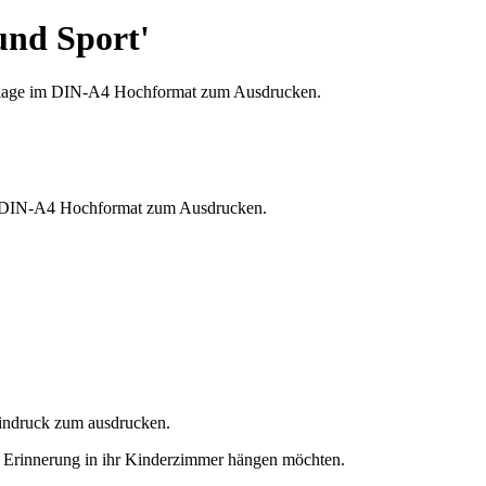
und Sport'
im DIN-A4 Hochformat zum Ausdrucken.
eindruck zum ausdrucken.
ne Erinnerung in ihr Kinderzimmer hängen möchten.