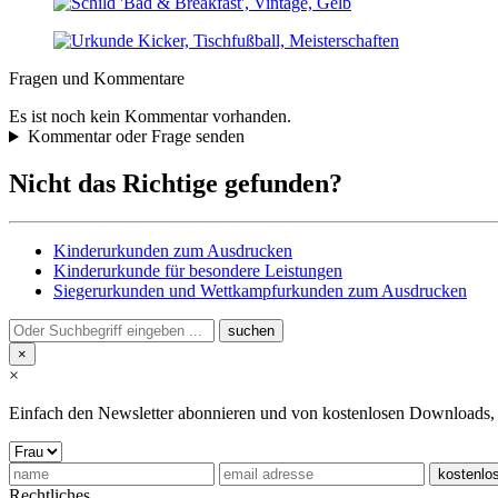
Fragen und Kommentare
Es ist noch kein Kommentar vorhanden.
Kommentar oder Frage senden
Nicht das Richtige gefunden?
Kinderurkunden zum Ausdrucken
Kinderurkunde für besondere Leistungen
Siegerurkunden und Wettkampfurkunden zum Ausdrucken
×
×
Einfach den Newsletter abonnieren und von kostenlosen Downloads, Pr
Rechtliches