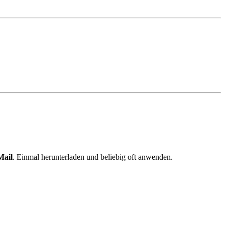
Mail
. Einmal herunterladen und beliebig oft anwenden.