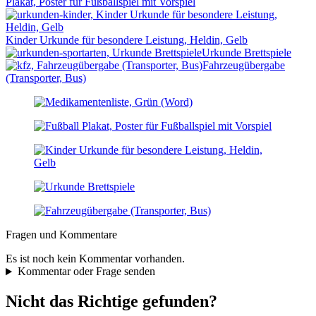
Plakat, Poster für Fußballspiel mit Vorspiel
Kinder Urkunde für besondere Leistung, Heldin, Gelb
Urkunde Brettspiele
Fahrzeugübergabe
(Transporter, Bus)
Fragen und Kommentare
Es ist noch kein Kommentar vorhanden.
Kommentar oder Frage senden
Nicht das Richtige gefunden?