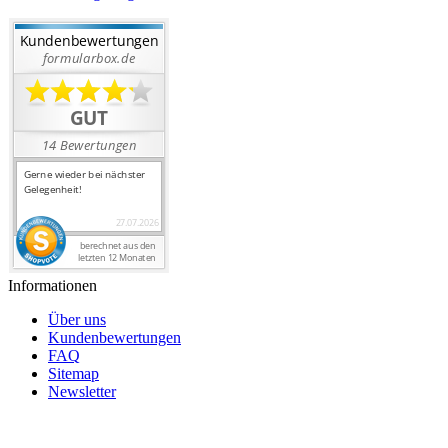
Informationen
Über uns
Kundenbewertungen
FAQ
Sitemap
Newsletter