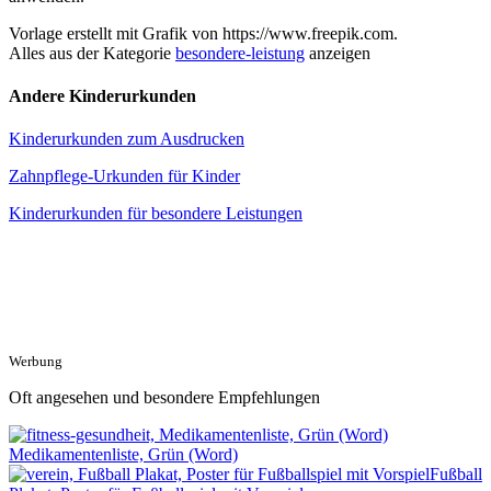
Vorlage erstellt mit Grafik von https://www.freepik.com.
Alles aus der Kategorie
besondere-leistung
anzeigen
Andere Kinderurkunden
Kinderurkunden zum Ausdrucken
Zahnpflege-Urkunden für Kinder
Kinderurkunden für besondere Leistungen
Werbung
Oft angesehen und besondere Empfehlungen
Medikamentenliste, Grün (Word)
Fußball