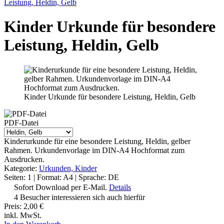
Leistung, Heldin, Gelb
Kinder Urkunde für besondere
Leistung, Heldin, Gelb
Kinder Urkunde für besondere Leistung, Heldin, Gelb
PDF-Datei
Kinderurkunde für eine besondere Leistung, Heldin, gelber
Rahmen. Urkundenvorlage im DIN-A4 Hochformat zum
Ausdrucken.
Kategorie:
Urkunden, Kinder
Seiten: 1 | Format: A4 | Sprache: DE
Sofort Download per E-Mail.
Details
4 Besucher interessieren sich auch hierfür
Preis:
2,00 €
inkl. MwSt.