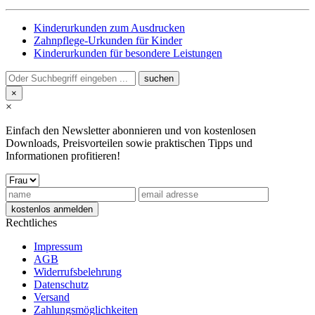
Kinderurkunden zum Ausdrucken
Zahnpflege-Urkunden für Kinder
Kinderurkunden für besondere Leistungen
×
×
Einfach den Newsletter abonnieren und von kostenlosen
Downloads, Preisvorteilen sowie praktischen Tipps und
Informationen profitieren!
Rechtliches
Impressum
AGB
Widerrufsbelehrung
Datenschutz
Versand
Zahlungsmöglichkeiten