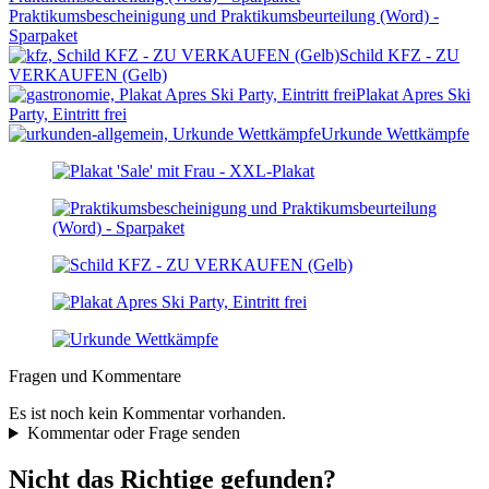
Praktikumsbescheinigung und Praktikumsbeurteilung (Word) -
Sparpaket
Schild KFZ - ZU
VERKAUFEN (Gelb)
Plakat Apres Ski
Party, Eintritt frei
Urkunde Wettkämpfe
Fragen und Kommentare
Es ist noch kein Kommentar vorhanden.
Kommentar oder Frage senden
Nicht das Richtige gefunden?