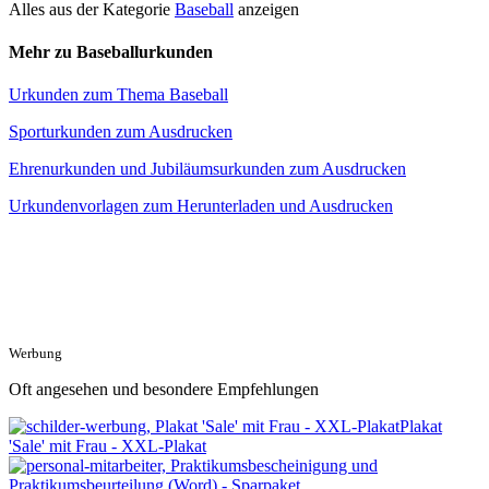
Alles aus der Kategorie
Baseball
anzeigen
Mehr zu Baseballurkunden
Urkunden zum Thema Baseball
Sporturkunden zum Ausdrucken
Ehrenurkunden und Jubiläumsurkunden zum Ausdrucken
Urkundenvorlagen zum Herunterladen und Ausdrucken
Werbung
Oft angesehen und besondere Empfehlungen
Plakat
'Sale' mit Frau - XXL-Plakat