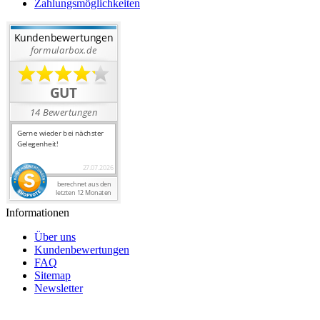
Zahlungsmöglichkeiten
Informationen
Über uns
Kundenbewertungen
FAQ
Sitemap
Newsletter