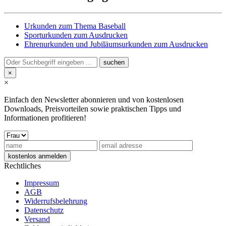
Urkunden zum Thema Baseball
Sporturkunden zum Ausdrucken
Ehrenurkunden und Jubiläumsurkunden zum Ausdrucken
×
×
Einfach den Newsletter abonnieren und von kostenlosen
Downloads, Preisvorteilen sowie praktischen Tipps und
Informationen profitieren!
Rechtliches
Impressum
AGB
Widerrufsbelehrung
Datenschutz
Versand