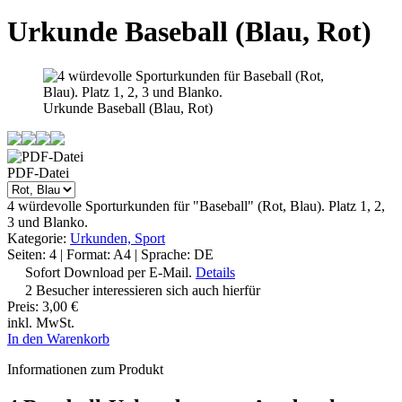
Urkunde Baseball (Blau, Rot)
Urkunde Baseball (Blau, Rot)
PDF-Datei
4 würdevolle Sporturkunden für "Baseball" (Rot, Blau). Platz 1, 2,
3 und Blanko.
Kategorie:
Urkunden, Sport
Seiten: 4 | Format: A4 | Sprache: DE
Sofort Download per E-Mail.
Details
2 Besucher interessieren sich auch hierfür
Preis:
3,00 €
inkl. MwSt.
In den Warenkorb
Informationen zum Produkt