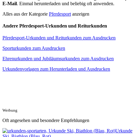
E-Mail
. Einmal herunterladen und beliebig oft anwenden.
Alles aus der Kategorie
Pferdesport
anzeigen
Andere Pferdesport-Urkunden und Reiturkunden
Pferdesport-Urkunden und Reiturkunden zum Ausdrucken
Sporturkunden zum Ausdrucken
Ehrenurkunden und Jubiläumsurkunden zum Ausdrucken
Urkundenvorlagen zum Herunterladen und Ausdrucken
Werbung
Oft angesehen und besondere Empfehlungen
Urkunde
Ski, Biathlon (Blau, Rot)