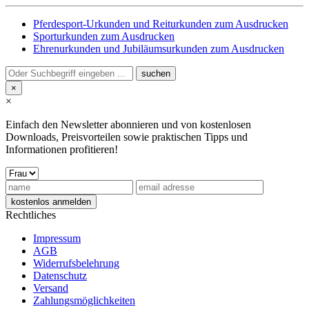
Pferdesport-Urkunden und Reiturkunden zum Ausdrucken
Sporturkunden zum Ausdrucken
Ehrenurkunden und Jubiläumsurkunden zum Ausdrucken
×
×
Einfach den Newsletter abonnieren und von kostenlosen
Downloads, Preisvorteilen sowie praktischen Tipps und
Informationen profitieren!
Rechtliches
Impressum
AGB
Widerrufsbelehrung
Datenschutz
Versand
Zahlungsmöglichkeiten