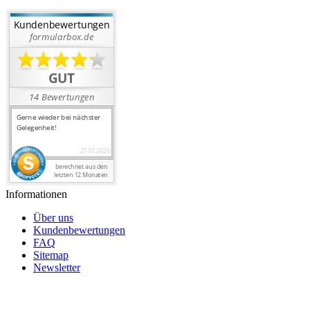
Informationen
Über uns
Kundenbewertungen
FAQ
Sitemap
Newsletter