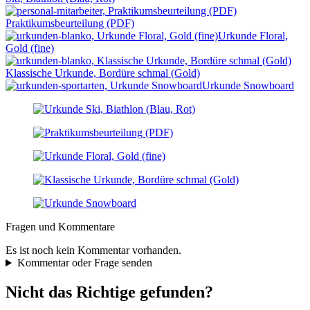
Praktikumsbeurteilung (PDF)
Urkunde Floral,
Gold (fine)
Klassische Urkunde, Bordüre schmal (Gold)
Urkunde Snowboard
Fragen und Kommentare
Es ist noch kein Kommentar vorhanden.
Kommentar oder Frage senden
Nicht das Richtige gefunden?