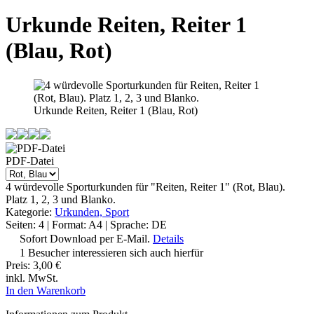
Urkunde Reiten, Reiter 1
(Blau, Rot)
Urkunde Reiten, Reiter 1 (Blau, Rot)
PDF-Datei
4 würdevolle Sporturkunden für "Reiten, Reiter 1" (Rot, Blau).
Platz 1, 2, 3 und Blanko.
Kategorie:
Urkunden, Sport
Seiten: 4 | Format: A4 | Sprache: DE
Sofort Download per E-Mail.
Details
1 Besucher interessieren sich auch hierfür
Preis:
3,00 €
inkl. MwSt.
In den Warenkorb