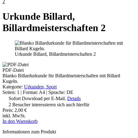
2
Urkunde Billard,
Billardmeisterschaften 2
Urkunde Billard, Billardmeisterschaften 2
PDF-Datei
Blanko Billardurkunde für Billardmeisterschaften mit Billard
Kugeln.
Kategorie:
Urkunden, Sport
Seiten: 1 | Format: A4 | Sprache: DE
Sofort Download per E-Mail.
Details
2 Besucher interessieren sich auch hierfür
Preis:
2,00 €
inkl. MwSt.
In den Warenkorb
Informationen zum Produkt