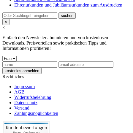
Ehrenurkunden und Jubiläumsurkunden zum Ausdrucken
×
×
Einfach den Newsletter abonnieren und von kostenlosen
Downloads, Preisvorteilen sowie praktischen Tipps und
Informationen profitieren!
Rechtliches
Impressum
AGB
Widerrufsbelehrung
Datenschutz
Versand
Zahlungsmöglichkeiten