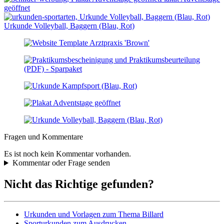
geöffnet
Urkunde Volleyball, Baggern (Blau, Rot)
Fragen und Kommentare
Es ist noch kein Kommentar vorhanden.
Kommentar oder Frage senden
Nicht das Richtige gefunden?
Urkunden und Vorlagen zum Thema Billard
Sporturkunden zum Ausdrucken