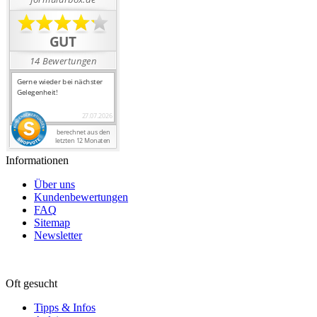
Informationen
Über uns
Kundenbewertungen
FAQ
Sitemap
Newsletter
Oft gesucht
Tipps & Infos