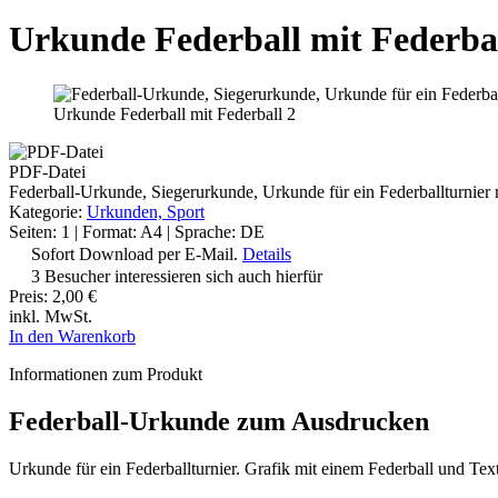
Urkunde Federball mit Federbal
Urkunde Federball mit Federball 2
PDF-Datei
Federball-Urkunde, Siegerurkunde, Urkunde für ein Federballturnier 
Kategorie:
Urkunden, Sport
Seiten: 1 | Format: A4 | Sprache: DE
Sofort Download per E-Mail.
Details
3 Besucher interessieren sich auch hierfür
Preis:
2,00 €
inkl. MwSt.
In den Warenkorb
Informationen zum Produkt
Federball-Urkunde zum Ausdrucken
Urkunde für ein Federballturnier. Grafik mit einem Federball und Tex