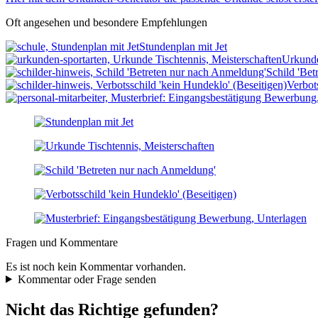
Oft angesehen und besondere Empfehlungen
Stundenplan mit Jet
Urkunde
Schild 'Be
Verbot
Fragen und Kommentare
Es ist noch kein Kommentar vorhanden.
Kommentar oder Frage senden
Nicht das Richtige gefunden?