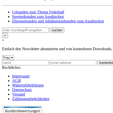
Urkunden zum Thema Federball
Sporturkunden zum Ausdrucken
Ehrenurkunden und Jubiläumsurkunden zum Ausdrucken
×
×
Einfach den Newsletter abonnieren und von kostenlosen Downloads, Pr
Rechtliches
Impressum
AGB
Widerrufsbelehrung
Datenschutz
Versand
Zahlungsmöglichkeiten