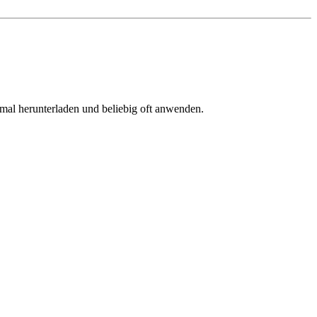
nmal herunterladen und beliebig oft anwenden.