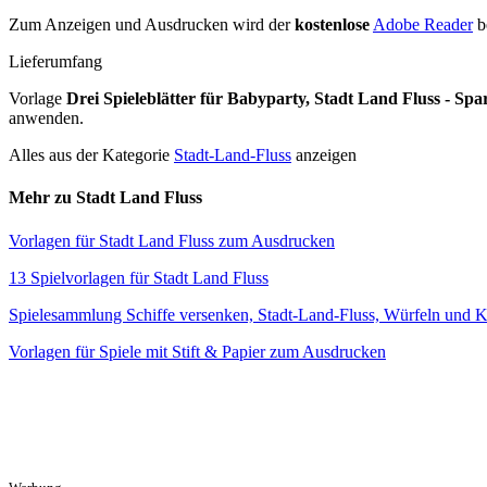
Zum Anzeigen und Ausdrucken wird der
kostenlose
Adobe Reader
b
Lieferumfang
Vorlage
Drei Spieleblätter für Babyparty, Stadt Land Fluss - Spa
anwenden.
Alles aus der Kategorie
Stadt-Land-Fluss
anzeigen
Mehr zu Stadt Land Fluss
Vorlagen für Stadt Land Fluss zum Ausdrucken
13 Spielvorlagen für Stadt Land Fluss
Spielesammlung Schiffe versenken, Stadt-Land-Fluss, Würfeln und 
Vorlagen für Spiele mit Stift & Papier zum Ausdrucken