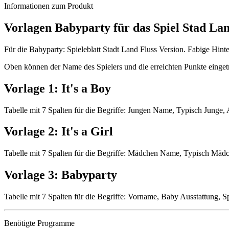
Informationen zum Produkt
Vorlagen Babyparty für das Spiel Stad La
Für die Babyparty: Spieleblatt Stadt Land Fluss Version. Fabige Hint
Oben können der Name des Spielers und die erreichten Punkte einge
Vorlage 1: It's a Boy
Tabelle mit 7 Spalten für die Begriffe: Jungen Name, Typisch Junge,
Vorlage 2: It's a Girl
Tabelle mit 7 Spalten für die Begriffe: Mädchen Name, Typisch Mäd
Vorlage 3: Babyparty
Tabelle mit 7 Spalten für die Begriffe: Vorname, Baby Ausstattung, S
Benötigte Programme