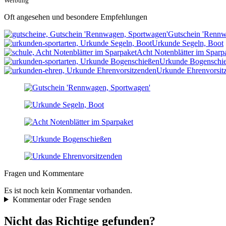
Werbung
Oft angesehen und besondere Empfehlungen
Gutschein 'Rennw
Urkunde Segeln, Boot
Acht Notenblätter im Sparp
Urkunde Bogenschi
Urkunde Ehrenvorsit
Fragen und Kommentare
Es ist noch kein Kommentar vorhanden.
Kommentar oder Frage senden
Nicht das Richtige gefunden?