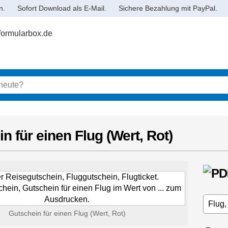
n.
Sofort Download als E-Mail.
Sichere Bezahlung mit PayPal.
n für einen Flug (Wert, Rot)
Gutschein für einen Flug (Wert, Rot)