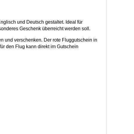
glisch und Deutsch gestaltet. Ideal für
esonderes Geschenk überreicht werden soll.
n und verschenken. Der rote Fluggutschein in
für den Flug kann direkt im Gutschein