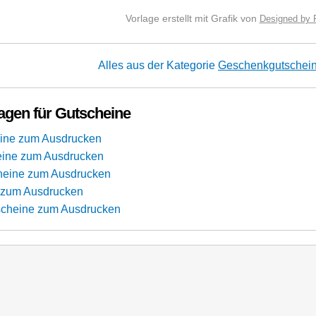
Vorlage erstellt mit Grafik von
Designed by 
Alles aus der Kategorie
Geschenkgutschei
agen für Gutscheine
eine zum Ausdrucken
eine zum Ausdrucken
heine zum Ausdrucken
 zum Ausdrucken
scheine zum Ausdrucken