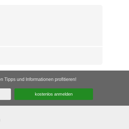
 Tipps und Informationen profitieren!
n