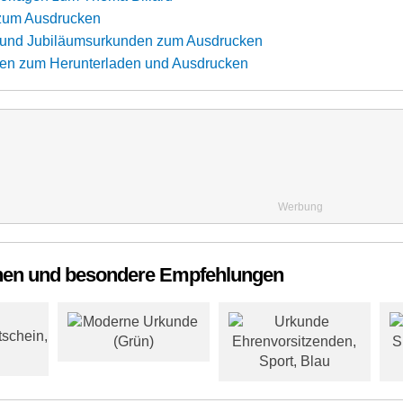
zum Ausdrucken
und Jubiläumsurkunden zum Ausdrucken
en zum Herunterladen und Ausdrucken
Werbung
hen und besondere Empfehlungen