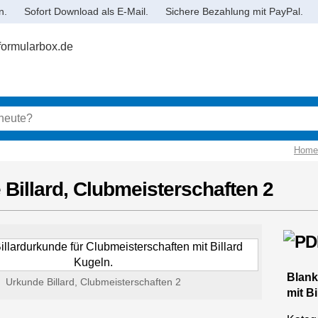
n.
Sofort Download als E-Mail.
Sichere Bezahlung mit PayPal.
Home
Billard, Clubmeisterschaften 2
Blank
Urkunde Billard, Clubmeisterschaften 2
mit B